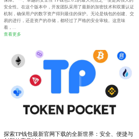
保障。 一、卓越的安全性 TP钱包2.0.2的最大亮点之一便是其强大的
安全性。在这个版本中，开发团队采用了最新的加密技术和双重认证
机制，确保用户的数字资产得到最佳的保护。无论是钱包的创建、交
易的进行，还是资产的存储，都经过了严格的安全审核。这意味
着，...
查看更多
探索TP钱包最新官网下载的全新世界：安全、便捷与