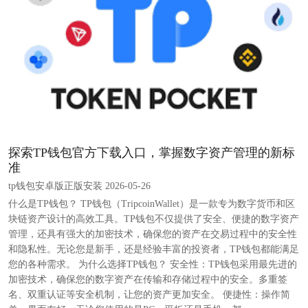
探索TP钱包官方下载入口，掌握数字资产管理的新标
准
tp钱包安卓版正版安装 2026-05-26
什么是TP钱包？ TP钱包（TripcoinWallet）是一款专为数字货币和区
块链资产设计的高效工具。TP钱包不仅提供了安全、便捷的数字资产
管理，还具有强大的加密技术，确保您的资产在交易过程中的安全性
和隐私性。无论您是新手，还是经验丰富的投资者，TP钱包都能满足
您的各种需求。 为什么选择TP钱包？ 安全性：TP钱包采用最先进的
加密技术，确保您的数字资产在传输和存储过程中的安全。多重签
名、双重认证等安全机制，让您的资产更加安全。 便捷性：操作简