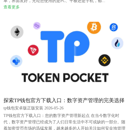
单，界面友好，无论您使用的是PC、平板还是手机，都...
查看更多
探索TP钱包官方下载入口：数字资产管理的完美选择
tp钱包安卓版正版安装 2026-05-26
TP钱包官方下载入口：您的数字资产管理新起点 在当今数字化时
代，数字资产管理已经成为了人们日常生活中不可或缺的一部分。随
着加密货币市场的迅猛发展，越来越多的人开始关注如何安全地管理