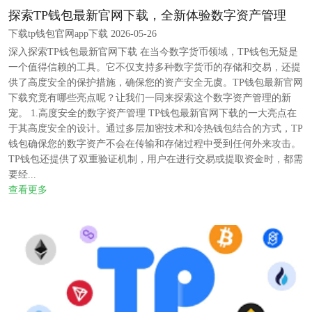
探索TP钱包最新官网下载，全新体验数字资产管理
下载tp钱包官网app下载 2026-05-26
深入探索TP钱包最新官网下载 在当今数字货币领域，TP钱包无疑是
一个值得信赖的工具。它不仅支持多种数字货币的存储和交易，还提
供了高度安全的保护措施，确保您的资产安全无虞。TP钱包最新官网
下载究竟有哪些亮点呢？让我们一同来探索这个数字资产管理的新
宠。 1.高度安全的数字资产管理 TP钱包最新官网下载的一大亮点在
于其高度安全的设计。通过多层加密技术和冷热钱包结合的方式，TP
钱包确保您的数字资产不会在传输和存储过程中受到任何外来攻击。
TP钱包还提供了双重验证机制，用户在进行交易或提取资金时，都需
要经...
查看更多