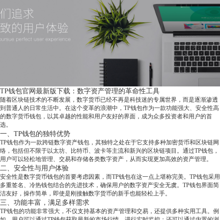
TP钱包官网最新版下载：数字资产管理的革命性工具
随着区块链技术的不断发展，数字货币已经不再是科技迷的专属世界，而是逐渐渗透
到普通人的日常生活中。在这个变革的浪潮中，TP钱包作为一款功能强大、安全性高
的数字货币钱包，以其卓越的性能和用户友好的界面，成为众多投资者和用户的首
选。
一、TP钱包的独特优势
TP钱包作为一款跨链数字资产钱包，其独特之处在于它支持多种加密货币和区块链网
络，包括但不限于以太坊、比特币、波卡等主流和新兴的区块链项目。通过TP钱包，
用户可以轻松地管理、交易和存储各类数字资产，从而实现更加高效的资产管理。
二、安全性与用户体验
安全性是数字货币钱包的首要考虑因素，而TP钱包在这一点上堪称完美。TP钱包采用
多重签名、冷热钱包结合的先进技术，确保用户的数字资产安全无虞。TP钱包界面简
洁友好，操作简单，即使是刚接触数字货币的新手也能轻松上手。
三、功能丰富，满足多样需求
TP钱包的功能非常强大，不仅支持基本的资产管理和交易，还提供多种实用工具。例
如，用户可以通过TP钱包获取最新的市场行情，进行实时监控；还可以通过内置的浏