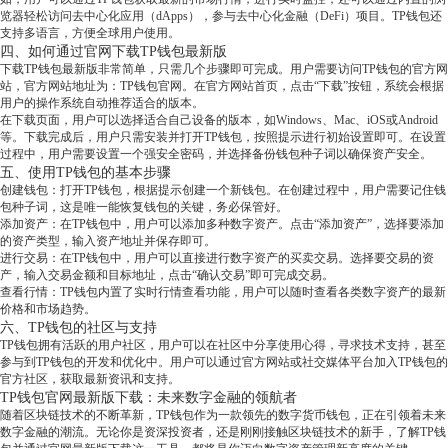
览器轻松访问去中心化应用（dApps），参与去中心化金融（DeFi）项目。TP钱包还
支持多语言，方便全球用户使用。
四、如何通过官网下载TP钱包最新版
下载TP钱包最新版非常简单，只需几个步骤即可完成。用户需要访问TP钱包的官方网
站，官方网站地址为：TP钱包官网。在官方网站首页，点击“下载”按钮，系统会根据
用户的操作系统自动推荐适合的版本。
在下载页面，用户可以选择适合自己设备的版本，如Windows、Mac、iOS或Android
等。下载完成后，用户只需安装并打开TP钱包，按照提示进行初始设置即可。在设置
过程中，用户需要设置一个强安全密码，并选择备份钱包种子词以确保资产安全。
五、使用TP钱包的基本步骤
创建钱包：打开TP钱包，根据提示创建一个新钱包。在创建过程中，用户需要记住钱
包种子词，这是唯一能恢复钱包的关键，务必保管好。
添加资产：在TP钱包中，用户可以添加多种数字资产。点击“添加资产”，选择要添加
的资产类型，输入资产地址并保存即可。
进行交易：在TP钱包中，用户可以直接进行数字资产的买卖交易。选择要交易的资
产，输入交易金额和目标地址，点击“确认交易”即可完成交易。
查看行情：TP钱包内置了实时行情查看功能，用户可以随时查看各类数字资产的最新
价格和市场趋势。
六、TP钱包的社区与支持
TP钱包拥有活跃的用户社区，用户可以在社区中分享使用心得，寻求技术支持，甚至
参与到TP钱包的开发和优化中。用户可以通过官方网站或社交媒体平台加入TP钱包的
官方社区，获取最新资讯和支持。
TP钱包官网最新版下载：未来数字金融的领航者
随着区块链技术的不断革新，TP钱包作为一款领先的数字货币钱包，正在引领着未来
数字金融的潮流。无论你是资深投资者，还是刚刚接触区块链技术的新手，了解TP钱