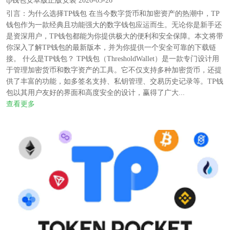
tp钱包安卓版正版安装 2026-05-26
引言：为什么选择TP钱包 在当今数字货币和加密资产的热潮中，TP
钱包作为一款经典且功能强大的数字钱包应运而生。无论你是新手还
是资深用户，TP钱包都能为你提供极大的便利和安全保障。本文将带
你深入了解TP钱包的最新版本，并为你提供一个安全可靠的下载链
接。 什么是TP钱包？ TP钱包（ThresholdWallet）是一款专门设计用
于管理加密货币和数字资产的工具。它不仅支持多种加密货币，还提
供了丰富的功能，如多签名支持、私钥管理、交易历史记录等。TP钱
包以其用户友好的界面和高度安全的设计，赢得了广大...
查看更多