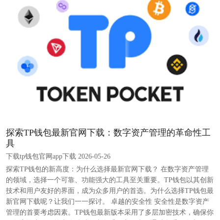
探索TP钱包最新官网下载：数字资产管理的革命性工
具
下载tp钱包官网app下载 2026-05-26
探索TP钱包的新高度：为什么选择最新官网下载？ 在数字资产管理
的领域，选择一个可靠、功能强大的工具至关重要。TP钱包以其创新
技术和用户友好的界面，成为众多用户的首选。为什么选择TP钱包最
新官网下载呢？让我们一一探讨。 卓越的安全性 安全性是数字资产
管理的首要考虑因素。TP钱包最新版本采用了多层加密技术，确保你