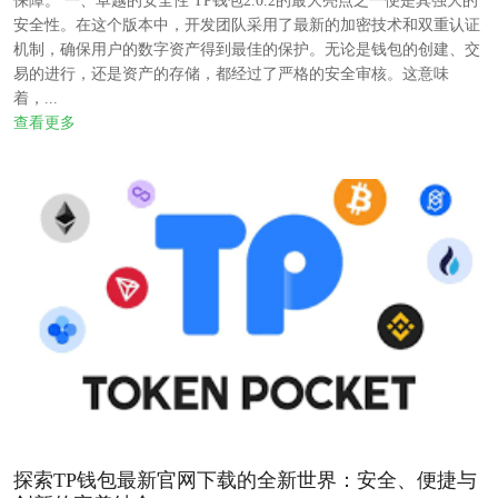
保障。 一、卓越的安全性 TP钱包2.0.2的最大亮点之一便是其强大的
安全性。在这个版本中，开发团队采用了最新的加密技术和双重认证
机制，确保用户的数字资产得到最佳的保护。无论是钱包的创建、交
易的进行，还是资产的存储，都经过了严格的安全审核。这意味
着，...
查看更多
探索TP钱包最新官网下载的全新世界：安全、便捷与