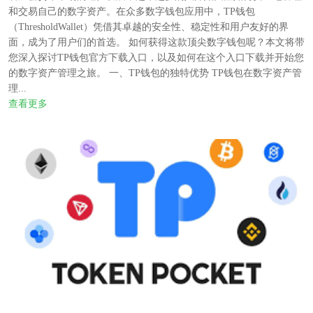
和交易自己的数字资产。在众多数字钱包应用中，TP钱包
（ThresholdWallet）凭借其卓越的安全性、稳定性和用户友好的界
面，成为了用户们的首选。 如何获得这款顶尖数字钱包呢？本文将带
您深入探讨TP钱包官方下载入口，以及如何在这个入口下载并开始您
的数字资产管理之旅。 一、TP钱包的独特优势 TP钱包在数字资产管
理...
查看更多