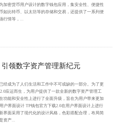
款专为加密货币用户设计的数字钱包应用，集安全性、便捷性
币如比特币、以太坊等的存储和交易，还提供了一系列便
行情等，...
0：引领数字资产管理新纪元
已经成为了人们生活和工作中不可或缺的一部分。为了更
2.0应运而生，为用户提供了一款全新的数字资产管理工
在功能和安全性上进行了全面升级，旨在为用户带来更加
用户界面设计 TP钱包官方下载2.0在用户界面设计上进行
新界面采用了现代化的设计风格，色彩搭配合理，布局简
产...