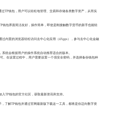
通过TP钱包，用户可以轻松地管理、交易和存储各类数字资产，从而实
TP钱包界面简洁友好，操作简单，即使是刚接触数字货币的新手也能轻
过内置的浏览器轻松访问去中心化应用（dApps），参与去中心化金融
钮，系统会根据用户的操作系统自动推荐适合的版本。
始设置即可。在设置过程中，用户需要设置一个强安全密码，并选择备份钱包种
加入TP钱包的官方社区，获取最新资讯和支持。
手，了解TP钱包并通过官网最新版下载这一工具，都将是你迈向数字资