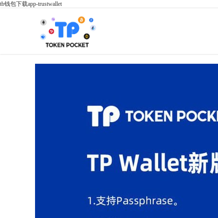
tb钱包下载app-trustwallet