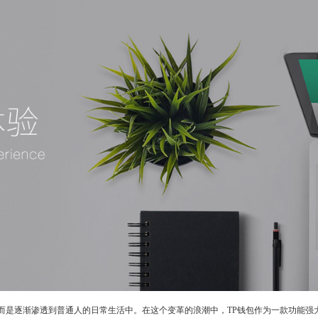
而是逐渐渗透到普通人的日常生活中。在这个变革的浪潮中，TP钱包作为一款功能强