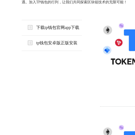
遇。加入TP钱包的行列，让我们共同探索区块链技术的无限可能！
下载tp钱包官网app下载
tp钱包安卓版正版安装