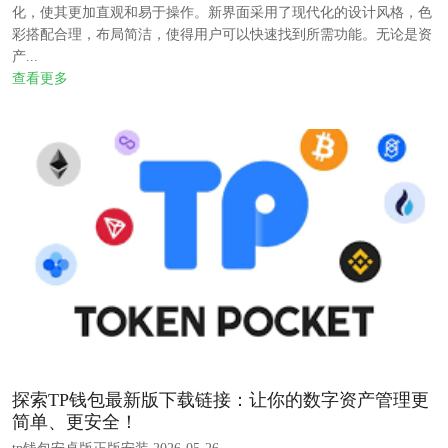
化，使其更加直观和易于操作。新界面采用了现代化的设计风格，色
彩搭配合理，布局简洁，使得用户可以快速找到所需功能。无论是资
产...
查看更多
探索TP钱包最新版下载链接：让你的数字资产管理更
简单、更安全！