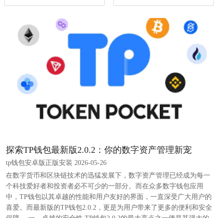
探索TP钱包最新版2.0.2：你的数字资产管理新宠
tp钱包安卓版正版安装 2026-05-26
在数字货币和区块链技术的迅猛发展下，数字资产管理已经成为每一
个科技爱好者和投资者必不可少的一部分。而在众多数字钱包应用
中，TP钱包以其卓越的性能和用户友好的界面，一直深受广大用户的
喜爱。而最新版的TP钱包2.0.2，更是为用户带来了更多的便利和安全