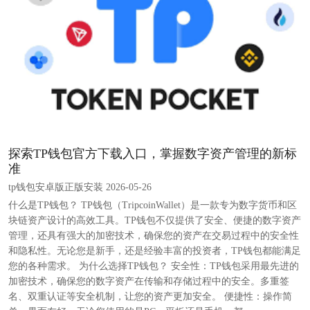
探索TP钱包官方下载入口，掌握数字资产管理的新标
准
tp钱包安卓版正版安装 2026-05-26
什么是TP钱包？ TP钱包（TripcoinWallet）是一款专为数字货币和区
块链资产设计的高效工具。TP钱包不仅提供了安全、便捷的数字资产
管理，还具有强大的加密技术，确保您的资产在交易过程中的安全性
和隐私性。无论您是新手，还是经验丰富的投资者，TP钱包都能满足
您的各种需求。 为什么选择TP钱包？ 安全性：TP钱包采用最先进的
加密技术，确保您的数字资产在传输和存储过程中的安全。多重签
名、双重认证等安全机制，让您的资产更加安全。 便捷性：操作简