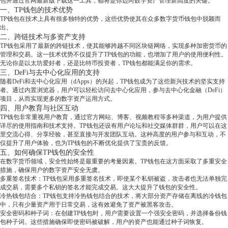
包并通过官网最新版下载这一工具，都将是你迈向数字资产管理新高度的关键。
一、TP钱包的技术优势
TP钱包在技术上具有很多独特的优势，这些优势使其在众多数字货币钱包中脱颖而
出。
二、跨链技术与多资产支持
TP钱包采用了最新的跨链技术，使其能够跨越不同区块链网络，实现多种加密货币的
管理和交易。这一技术优势不仅提升了TP钱包的功能，也增加了用户的使用便利性。
无论你是以太坊爱好者，还是比特币投资者，TP钱包都能满足你的需求。
三、DeFi与去中心化应用的支持
随着DeFi和去中心化应用（dApps）的兴起，TP钱包成为了这些新兴技术的坚实支持
者。通过内置浏览器，用户可以轻松访问去中心化应用，参与去中心化金融（DeFi）
项目，从而实现更多的数字资产运用方式。
四、用户教育与社区互动
TP钱包非常重视用户教育，通过官方网站、博客、视频教程等多种渠道，为用户提供
详尽的使用指南和技术支持。TP钱包还设有用户论坛和社交媒体群群，用户可以在这
里交流心得、分享经验，甚至直接与开发团队互动。这种高度的用户参与和互动，不
仅提升了用户体验，也为TP钱包的不断优化提供了宝贵的反馈。
五、如何确保TP钱包的安全性
在数字货币领域，安全性始终是最重要的考量因素。TP钱包在这方面采取了多重安全
措施，确保用户的数字资产安全无虞。
多重签名技术：TP钱包采用多重签名技术，即使某个私钥被盗，攻击者也无法单独完
成交易，需要多个私钥的签名才能完成交易。这大大提升了钱包的安全性。
冷热钱包结合：TP钱包支持冷热钱包结合的技术，将大部分资产存储在离线的冷钱包
中，只有少量资产用于日常交易，这有效避免了资产被黑客攻击。
安全密码和种子词：在创建TP钱包时，用户需要设置一个强安全密码，并选择备份钱
包种子词。这些措施确保即使密码被破解，用户的资产也能通过种子词恢复。