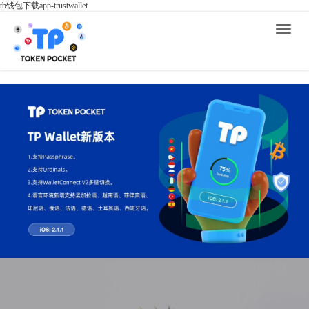
tb钱包下载app-trustwallet
Toggle
naviga