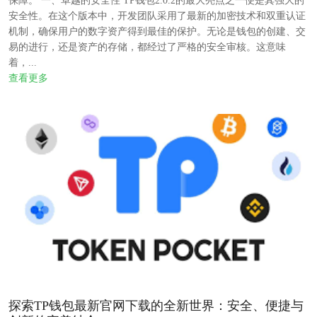
保障。 一、卓越的安全性 TP钱包2.0.2的最大亮点之一便是其强大的
安全性。在这个版本中，开发团队采用了最新的加密技术和双重认证
机制，确保用户的数字资产得到最佳的保护。无论是钱包的创建、交
易的进行，还是资产的存储，都经过了严格的安全审核。这意味
着，...
查看更多
探索TP钱包最新官网下载的全新世界：安全、便捷与