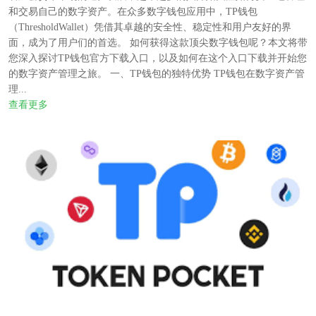
和交易自己的数字资产。在众多数字钱包应用中，TP钱包
（ThresholdWallet）凭借其卓越的安全性、稳定性和用户友好的界
面，成为了用户们的首选。 如何获得这款顶尖数字钱包呢？本文将带
您深入探讨TP钱包官方下载入口，以及如何在这个入口下载并开始您
的数字资产管理之旅。 一、TP钱包的独特优势 TP钱包在数字资产管
理...
查看更多