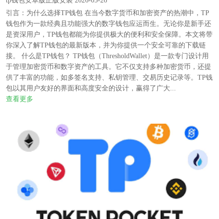
tp钱包安卓版正版安装 2026-05-26
引言：为什么选择TP钱包 在当今数字货币和加密资产的热潮中，TP
钱包作为一款经典且功能强大的数字钱包应运而生。无论你是新手还
是资深用户，TP钱包都能为你提供极大的便利和安全保障。本文将带
你深入了解TP钱包的最新版本，并为你提供一个安全可靠的下载链
接。 什么是TP钱包？ TP钱包（ThresholdWallet）是一款专门设计用
于管理加密货币和数字资产的工具。它不仅支持多种加密货币，还提
供了丰富的功能，如多签名支持、私钥管理、交易历史记录等。TP钱
包以其用户友好的界面和高度安全的设计，赢得了广大...
查看更多