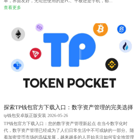
单，界面友好，无论您使用的是PC、平板还是手机，都...
查看更多
探索TP钱包官方下载入口：数字资产管理的完美选择
tp钱包安卓版正版安装 2026-05-26
TP钱包官方下载入口：您的数字资产管理新起点 在当今数字化时
代，数字资产管理已经成为了人们日常生活中不可或缺的一部分。随
着加密货币市场的迅猛发展，越来越多的人开始关注如何安全地管理