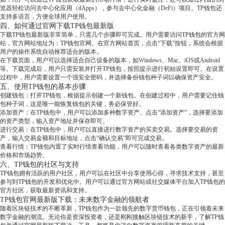
览器轻松访问去中心化应用（dApps），参与去中心化金融（DeFi）项目。TP钱包还
支持多语言，方便全球用户使用。
四、如何通过官网下载TP钱包最新版
下载TP钱包最新版非常简单，只需几个步骤即可完成。用户需要访问TP钱包的官方网
站，官方网站地址为：TP钱包官网。在官方网站首页，点击“下载”按钮，系统会根据
用户的操作系统自动推荐适合的版本。
在下载页面，用户可以选择适合自己设备的版本，如Windows、Mac、iOS或Android
等。下载完成后，用户只需安装并打开TP钱包，按照提示进行初始设置即可。在设置
过程中，用户需要设置一个强安全密码，并选择备份钱包种子词以确保资产安全。
五、使用TP钱包的基本步骤
创建钱包：打开TP钱包，根据提示创建一个新钱包。在创建过程中，用户需要记住钱
包种子词，这是唯一能恢复钱包的关键，务必保管好。
添加资产：在TP钱包中，用户可以添加多种数字资产。点击“添加资产”，选择要添加
的资产类型，输入资产地址并保存即可。
进行交易：在TP钱包中，用户可以直接进行数字资产的买卖交易。选择要交易的资
产，输入交易金额和目标地址，点击“确认交易”即可完成交易。
查看行情：TP钱包内置了实时行情查看功能，用户可以随时查看各类数字资产的最新
价格和市场趋势。
六、TP钱包的社区与支持
TP钱包拥有活跃的用户社区，用户可以在社区中分享使用心得，寻求技术支持，甚至
参与到TP钱包的开发和优化中。用户可以通过官方网站或社交媒体平台加入TP钱包的
官方社区，获取最新资讯和支持。
TP钱包官网最新版下载：未来数字金融的领航者
随着区块链技术的不断革新，TP钱包作为一款领先的数字货币钱包，正在引领着未来
数字金融的潮流。无论你是资深投资者，还是刚刚接触区块链技术的新手，了解TP钱