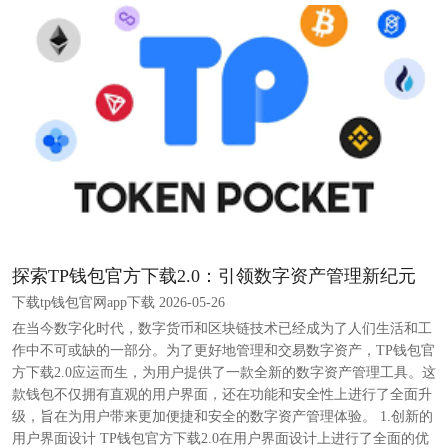
探索TP钱包官方下载2.0：引领数字资产管理新纪元
下载tp钱包官网app下载 2026-05-26
在当今数字化时代，数字货币和区块链技术已经成为了人们生活和工
作中不可或缺的一部分。为了更好地管理和交易数字资产，TP钱包官
方下载2.0应运而生，为用户提供了一款全新的数字资产管理工具。这
款钱包不仅拥有直观的用户界面，还在功能和安全性上进行了全面升
级，旨在为用户带来更加便捷和安全的数字资产管理体验。 1.创新的
用户界面设计 TP钱包官方下载2.0在用户界面设计上进行了全面的优