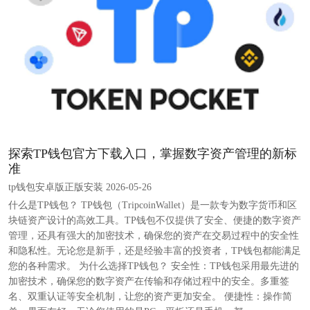
探索TP钱包官方下载入口，掌握数字资产管理的新标
准
tp钱包安卓版正版安装 2026-05-26
什么是TP钱包？ TP钱包（TripcoinWallet）是一款专为数字货币和区
块链资产设计的高效工具。TP钱包不仅提供了安全、便捷的数字资产
管理，还具有强大的加密技术，确保您的资产在交易过程中的安全性
和隐私性。无论您是新手，还是经验丰富的投资者，TP钱包都能满足
您的各种需求。 为什么选择TP钱包？ 安全性：TP钱包采用最先进的
加密技术，确保您的数字资产在传输和存储过程中的安全。多重签
名、双重认证等安全机制，让您的资产更加安全。 便捷性：操作简