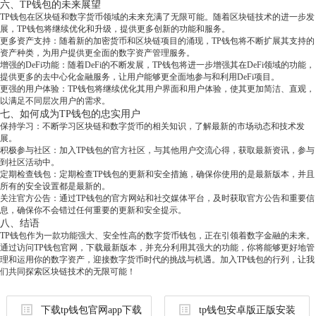
六、TP钱包的未来展望
TP钱包在区块链和数字货币领域的未来充满了无限可能。随着区块链技术的进一步发
展，TP钱包将继续优化和升级，提供更多创新的功能和服务。
更多资产支持：随着新的加密货币和区块链项目的涌现，TP钱包将不断扩展其支持的
资产种类，为用户提供更全面的数字资产管理服务。
增强的DeFi功能：随着DeFi的不断发展，TP钱包将进一步增强其在DeFi领域的功能，
提供更多的去中心化金融服务，让用户能够更全面地参与和利用DeFi项目。
更强的用户体验：TP钱包将继续优化其用户界面和用户体验，使其更加简洁、直观，
以满足不同层次用户的需求。
七、如何成为TP钱包的忠实用户
保持学习：不断学习区块链和数字货币的相关知识，了解最新的市场动态和技术发
展。
积极参与社区：加入TP钱包的官方社区，与其他用户交流心得，获取最新资讯，参与
到社区活动中。
定期检查钱包：定期检查TP钱包的更新和安全措施，确保你使用的是最新版本，并且
所有的安全设置都是最新的。
关注官方公告：通过TP钱包的官方网站和社交媒体平台，及时获取官方公告和重要信
息，确保你不会错过任何重要的更新和安全提示。
八、结语
TP钱包作为一款功能强大、安全性高的数字货币钱包，正在引领着数字金融的未来。
通过访问TP钱包官网，下载最新版本，并充分利用其强大的功能，你将能够更好地管
理和运用你的数字资产，迎接数字货币时代的挑战与机遇。加入TP钱包的行列，让我
们共同探索区块链技术的无限可能！
下载tp钱包官网app下载
tp钱包安卓版正版安装