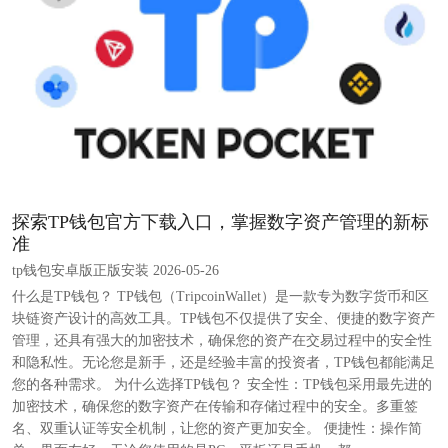
探索TP钱包官方下载入口，掌握数字资产管理的新标
准
tp钱包安卓版正版安装 2026-05-26
什么是TP钱包？ TP钱包（TripcoinWallet）是一款专为数字货币和区
块链资产设计的高效工具。TP钱包不仅提供了安全、便捷的数字资产
管理，还具有强大的加密技术，确保您的资产在交易过程中的安全性
和隐私性。无论您是新手，还是经验丰富的投资者，TP钱包都能满足
您的各种需求。 为什么选择TP钱包？ 安全性：TP钱包采用最先进的
加密技术，确保您的数字资产在传输和存储过程中的安全。多重签
名、双重认证等安全机制，让您的资产更加安全。 便捷性：操作简