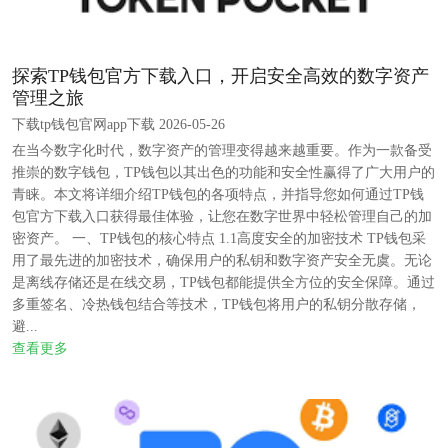
探索TP钱包官方下载入口，开启安全高效的数字资产
管理之旅
下载tp钱包官网app下载 2026-05-26
在当今数字化时代，数字资产的管理变得越来越重要。作为一款备受
推崇的数字钱包，TP钱包以其出色的功能和安全性赢得了广大用户的
青睐。本文将详细介绍TP钱包的各项特点，并指导您如何通过TP钱
包官方下载入口获得最佳体验，让您在数字世界中轻松管理自己的加
密资产。 一、TP钱包的核心特点 1.1高度安全的加密技术 TP钱包采
用了最先进的加密技术，确保用户的私钥和数字资产安全无虞。无论
是离线存储还是在线交易，TP钱包都能提供全方位的安全保障。通过
多重签名、冷热钱包结合等技术，TP钱包将用户的私钥分散存储，
避...
查看更多