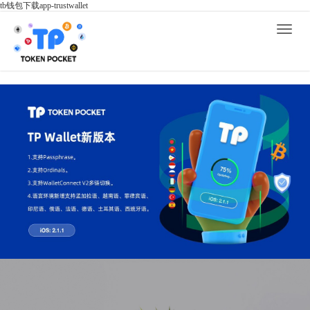
tb钱包下载app-trustwallet
Toggle
naviga