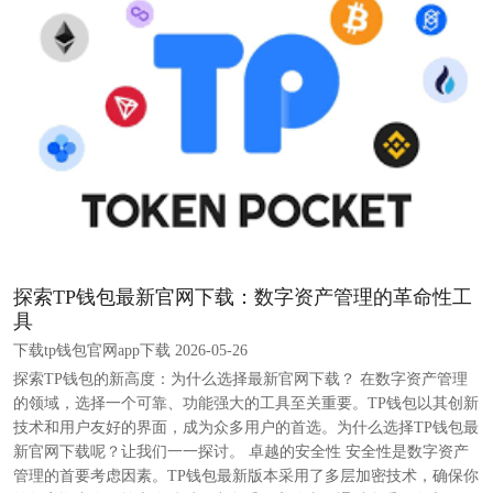
探索TP钱包最新官网下载：数字资产管理的革命性工
具
下载tp钱包官网app下载 2026-05-26
探索TP钱包的新高度：为什么选择最新官网下载？ 在数字资产管理
的领域，选择一个可靠、功能强大的工具至关重要。TP钱包以其创新
技术和用户友好的界面，成为众多用户的首选。为什么选择TP钱包最
新官网下载呢？让我们一一探讨。 卓越的安全性 安全性是数字资产
管理的首要考虑因素。TP钱包最新版本采用了多层加密技术，确保你