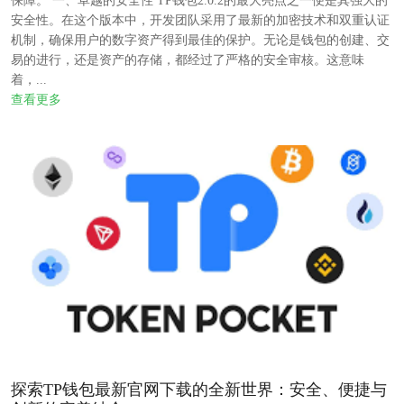
保障。 一、卓越的安全性 TP钱包2.0.2的最大亮点之一便是其强大的
安全性。在这个版本中，开发团队采用了最新的加密技术和双重认证
机制，确保用户的数字资产得到最佳的保护。无论是钱包的创建、交
易的进行，还是资产的存储，都经过了严格的安全审核。这意味
着，...
查看更多
探索TP钱包最新官网下载的全新世界：安全、便捷与