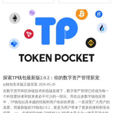
探索TP钱包最新版2.0.2：你的数字资产管理新宠
tp钱包安卓版正版安装 2026-05-26
在数字货币和区块链技术的迅猛发展下，数字资产管理已经成为每一
个科技爱好者和投资者必不可少的一部分。而在众多数字钱包应用
中，TP钱包以其卓越的性能和用户友好的界面，一直深受广大用户的
喜爱。而最新版的TP钱包2.0.2，更是为用户带来了更多的便利和安全