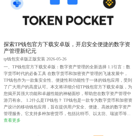
探索TP钱包官方下载安卓版，开启安全便捷的数字资
产管理新纪元
tp钱包安卓版正版安装 2026-05-26
一、TP钱包官方下载安卓版：数字资产管理的全新选择 1.1引言：数
字货币时代的必备工具 在数字货币和加密资产管理的飞速发展中，
TP钱包作为一款集安全性、便捷性和功能性于一体的钱包应用，受到
了广大用户的高度认可。本文将详细介绍TP钱包官方下载安卓版，为
您揭开其强大功能和卓越性能的神秘面纱，帮助您在数字资产管理中
游刃有余。 1.2什么是TP钱包？ TP钱包是一款专为数字货币和加密资
产设计的移动钱包应用，旨在提供用户安全、便捷、高效的数字资产
管理服务。它支持多种加密货币，包括比特币、以太坊、瑞波币等...
查看更多