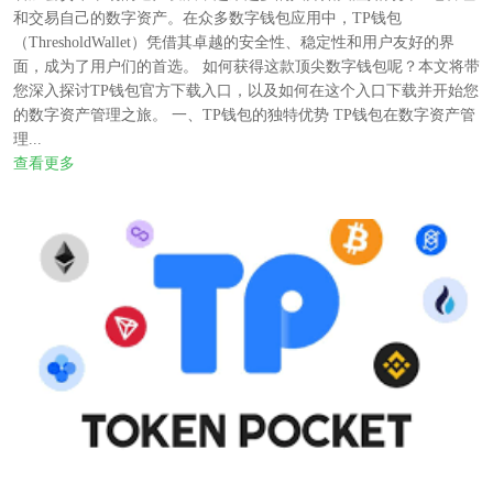
和交易自己的数字资产。在众多数字钱包应用中，TP钱包
（ThresholdWallet）凭借其卓越的安全性、稳定性和用户友好的界
面，成为了用户们的首选。 如何获得这款顶尖数字钱包呢？本文将带
您深入探讨TP钱包官方下载入口，以及如何在这个入口下载并开始您
的数字资产管理之旅。 一、TP钱包的独特优势 TP钱包在数字资产管
理...
查看更多