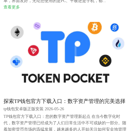
单，界面友好，无论您使用的是PC、平板还是手机，都...
查看更多
探索TP钱包官方下载入口：数字资产管理的完美选择
tp钱包安卓版正版安装 2026-05-26
TP钱包官方下载入口：您的数字资产管理新起点 在当今数字化时
代，数字资产管理已经成为了人们日常生活中不可或缺的一部分。随
着加密货币市场的迅猛发展，越来越多的人开始关注如何安全地管理