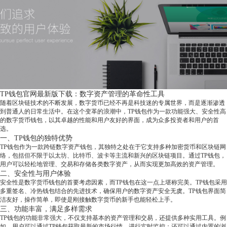
TP钱包官网最新版下载：数字资产管理的革命性工具
随着区块链技术的不断发展，数字货币已经不再是科技迷的专属世界，而是逐渐渗透
到普通人的日常生活中。在这个变革的浪潮中，TP钱包作为一款功能强大、安全性高
的数字货币钱包，以其卓越的性能和用户友好的界面，成为众多投资者和用户的首
选。
一、TP钱包的独特优势
TP钱包作为一款跨链数字资产钱包，其独特之处在于它支持多种加密货币和区块链网
络，包括但不限于以太坊、比特币、波卡等主流和新兴的区块链项目。通过TP钱包，
用户可以轻松地管理、交易和存储各类数字资产，从而实现更加高效的资产管理。
二、安全性与用户体验
安全性是数字货币钱包的首要考虑因素，而TP钱包在这一点上堪称完美。TP钱包采用
多重签名、冷热钱包结合的先进技术，确保用户的数字资产安全无虞。TP钱包界面简
洁友好，操作简单，即使是刚接触数字货币的新手也能轻松上手。
三、功能丰富，满足多样需求
TP钱包的功能非常强大，不仅支持基本的资产管理和交易，还提供多种实用工具。例
如，用户可以通过TP钱包获取最新的市场行情，进行实时监控；还可以通过内置的浏