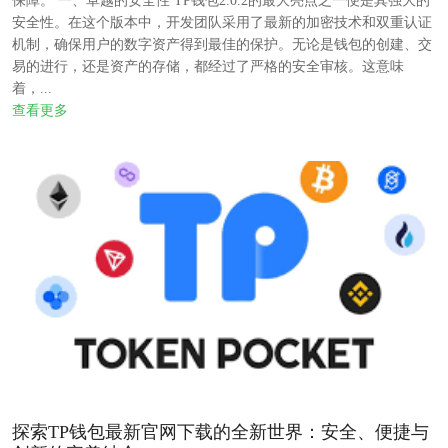
保障。 一、卓越的安全性 TP钱包2.0.2的最大亮点之一便是其强大的
安全性。在这个版本中，开发团队采用了最新的加密技术和双重认证
机制，确保用户的数字资产得到最佳的保护。无论是钱包的创建、交
易的进行，还是资产的存储，都经过了严格的安全审核。这意味
着，...
查看更多
探索TP钱包最新官网下载的全新世界：安全、便捷与