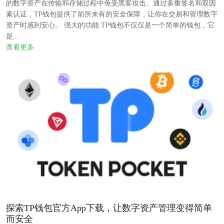
的数字资产在传输和存储过程中免受黑客攻击。通过多重签名和双因
素认证，TP钱包提供了前所未有的安全保障，让你在交易和管理数字
资产时感到安心。 强大的功能 TP钱包不仅仅是一个简单的钱包，它
是...
查看更多
探索TP钱包官方App下载，让数字资产管理变得简单
而安全