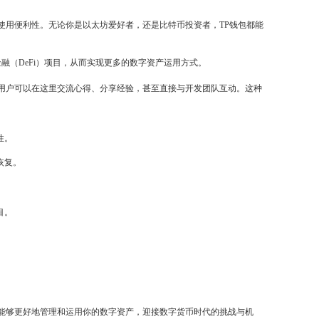
使用便利性。无论你是以太坊爱好者，还是比特币投资者，TP钱包都能
金融（DeFi）项目，从而实现更多的数字资产运用方式。
，用户可以在这里交流心得、分享经验，甚至直接与开发团队互动。这种
性。
恢复。
目。
将能够更好地管理和运用你的数字资产，迎接数字货币时代的挑战与机