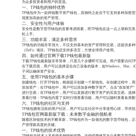
为众多投资者和用户的首选。
一、TP钱包的独特优势
TP钱包作为一款跨链数字资产钱包，其独特之处在于它支持多种加密
现更加高效的资产管理。
二、安全性与用户体验
安全性是数字货币钱包的首要考虑因素，而TP钱包在这一点上堪称完美
松上手。
三、功能丰富，满足多样需求
TP钱包的功能非常强大，不仅支持基本的资产管理和交易，还提供多种
（DeFi）项目。TP钱包还支持多语言，方便全球用户使用。
四、如何通过官网下载TP钱包最新版
下载TP钱包最新版非常简单，只需几个步骤即可完成。用户需要访问T
在下载页面，用户可以选择适合自己设备的版本，如Windows、Mac
子词以确保资产安全。
五、使用TP钱包的基本步骤
创建钱包：打开TP钱包，根据提示创建一个新钱包。在创建过程中，
添加资产：在TP钱包中，用户可以添加多种数字资产。点击“添加资产
进行交易：在TP钱包中，用户可以直接进行数字资产的买卖交易。选择
查看行情：TP钱包内置了实时行情查看功能，用户可以随时查看各类
六、TP钱包的社区与支持
TP钱包拥有活跃的用户社区，用户可以在社区中分享使用心得，寻求技
TP钱包官网最新版下载：未来数字金融的领航者
随着区块链技术的不断革新，TP钱包作为一款领先的数字货币钱包，
产管理新高度的关键。
一、TP钱包的技术优势
TP钱包在技术上具有很多独特的优势，这些优势使其在众多数字货币钱