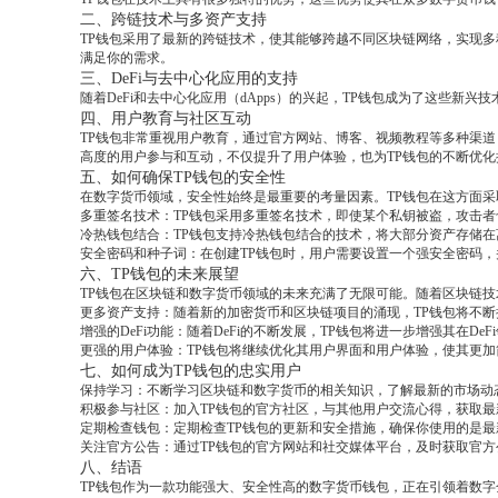
二、跨链技术与多资产支持
TP钱包采用了最新的跨链技术，使其能够跨越不同区块链网络，实现多
满足你的需求。
三、DeFi与去中心化应用的支持
随着DeFi和去中心化应用（dApps）的兴起，TP钱包成为了这些
四、用户教育与社区互动
TP钱包非常重视用户教育，通过官方网站、博客、视频教程等多种渠
高度的用户参与和互动，不仅提升了用户体验，也为TP钱包的不断优
五、如何确保TP钱包的安全性
在数字货币领域，安全性始终是最重要的考量因素。TP钱包在这方面
多重签名技术：TP钱包采用多重签名技术，即使某个私钥被盗，攻击
冷热钱包结合：TP钱包支持冷热钱包结合的技术，将大部分资产存储
安全密码和种子词：在创建TP钱包时，用户需要设置一个强安全密码
六、TP钱包的未来展望
TP钱包在区块链和数字货币领域的未来充满了无限可能。随着区块链技
更多资产支持：随着新的加密货币和区块链项目的涌现，TP钱包将不
增强的DeFi功能：随着DeFi的不断发展，TP钱包将进一步增强其在D
更强的用户体验：TP钱包将继续优化其用户界面和用户体验，使其更
七、如何成为TP钱包的忠实用户
保持学习：不断学习区块链和数字货币的相关知识，了解最新的市场动
积极参与社区：加入TP钱包的官方社区，与其他用户交流心得，获取
定期检查钱包：定期检查TP钱包的更新和安全措施，确保你使用的是
关注官方公告：通过TP钱包的官方网站和社交媒体平台，及时获取官
八、结语
TP钱包作为一款功能强大、安全性高的数字货币钱包，正在引领着数