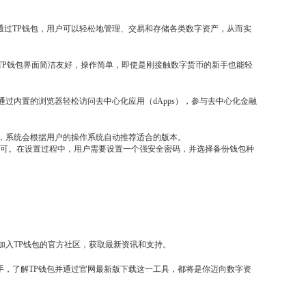
通过TP钱包，用户可以轻松地管理、交易和存储各类数字资产，从而实
TP钱包界面简洁友好，操作简单，即使是刚接触数字货币的新手也能轻
过内置的浏览器轻松访问去中心化应用（dApps），参与去中心化金融
钮，系统会根据用户的操作系统自动推荐适合的版本。
始设置即可。在设置过程中，用户需要设置一个强安全密码，并选择备份钱包种
加入TP钱包的官方社区，获取最新资讯和支持。
手，了解TP钱包并通过官网最新版下载这一工具，都将是你迈向数字资