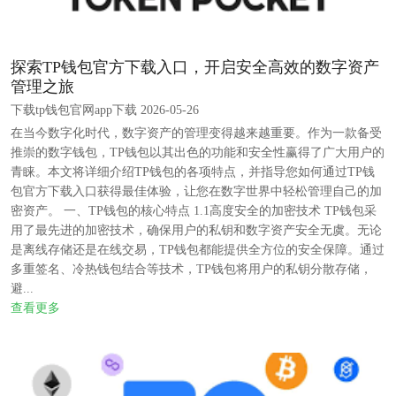
探索TP钱包官方下载入口，开启安全高效的数字资产
管理之旅
下载tp钱包官网app下载 2026-05-26
在当今数字化时代，数字资产的管理变得越来越重要。作为一款备受
推崇的数字钱包，TP钱包以其出色的功能和安全性赢得了广大用户的
青睐。本文将详细介绍TP钱包的各项特点，并指导您如何通过TP钱
包官方下载入口获得最佳体验，让您在数字世界中轻松管理自己的加
密资产。 一、TP钱包的核心特点 1.1高度安全的加密技术 TP钱包采
用了最先进的加密技术，确保用户的私钥和数字资产安全无虞。无论
是离线存储还是在线交易，TP钱包都能提供全方位的安全保障。通过
多重签名、冷热钱包结合等技术，TP钱包将用户的私钥分散存储，
避...
查看更多