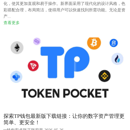
化，使其更加直观和易于操作。新界面采用了现代化的设计风格，色
彩搭配合理，布局简洁，使得用户可以快速找到所需功能。无论是资
产...
查看更多
探索TP钱包最新版下载链接：让你的数字资产管理更
简单、更安全！