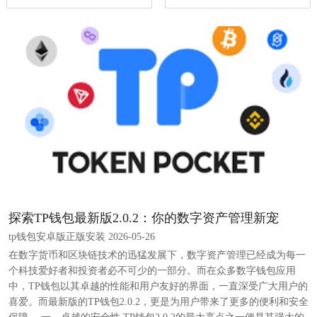
探索TP钱包最新版2.0.2：你的数字资产管理新宠
tp钱包安卓版正版安装 2026-05-26
在数字货币和区块链技术的迅猛发展下，数字资产管理已经成为每一
个科技爱好者和投资者必不可少的一部分。而在众多数字钱包应用
中，TP钱包以其卓越的性能和用户友好的界面，一直深受广大用户的
喜爱。而最新版的TP钱包2.0.2，更是为用户带来了更多的便利和安全