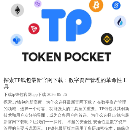
探索TP钱包最新官网下载：数字资产管理的革命性工
具
下载tp钱包官网app下载 2026-05-26
探索TP钱包的新高度：为什么选择最新官网下载？ 在数字资产管理
的领域，选择一个可靠、功能强大的工具至关重要。TP钱包以其创新
技术和用户友好的界面，成为众多用户的首选。为什么选择TP钱包最
新官网下载呢？让我们一一探讨。 卓越的安全性 安全性是数字资产
管理的首要考虑因素。TP钱包最新版本采用了多层加密技术，确保你