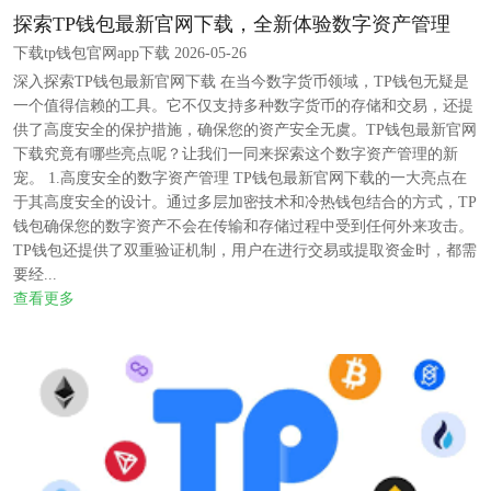
探索TP钱包最新官网下载，全新体验数字资产管理
下载tp钱包官网app下载 2026-05-26
深入探索TP钱包最新官网下载 在当今数字货币领域，TP钱包无疑是
一个值得信赖的工具。它不仅支持多种数字货币的存储和交易，还提
供了高度安全的保护措施，确保您的资产安全无虞。TP钱包最新官网
下载究竟有哪些亮点呢？让我们一同来探索这个数字资产管理的新
宠。 1.高度安全的数字资产管理 TP钱包最新官网下载的一大亮点在
于其高度安全的设计。通过多层加密技术和冷热钱包结合的方式，TP
钱包确保您的数字资产不会在传输和存储过程中受到任何外来攻击。
TP钱包还提供了双重验证机制，用户在进行交易或提取资金时，都需
要经...
查看更多