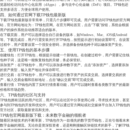
览器轻松访问去中心化应用（dApps），参与去中心化金融（DeFi）项目。TP钱包还
支持多语言，方便全球用户使用。
四、如何通过官网下载TP钱包最新版
下载TP钱包最新版非常简单，只需几个步骤即可完成。用户需要访问TP钱包的官方网
站，官方网站地址为：TP钱包官网。在官方网站首页，点击“下载”按钮，系统会根据
用户的操作系统自动推荐适合的版本。
在下载页面，用户可以选择适合自己设备的版本，如Windows、Mac、iOS或Android
等。下载完成后，用户只需安装并打开TP钱包，按照提示进行初始设置即可。在设置
过程中，用户需要设置一个强安全密码，并选择备份钱包种子词以确保资产安全。
五、使用TP钱包的基本步骤
创建钱包：打开TP钱包，根据提示创建一个新钱包。在创建过程中，用户需要记住钱
包种子词，这是唯一能恢复钱包的关键，务必保管好。
添加资产：在TP钱包中，用户可以添加多种数字资产。点击“添加资产”，选择要添加
的资产类型，输入资产地址并保存即可。
进行交易：在TP钱包中，用户可以直接进行数字资产的买卖交易。选择要交易的资
产，输入交易金额和目标地址，点击“确认交易”即可完成交易。
查看行情：TP钱包内置了实时行情查看功能，用户可以随时查看各类数字资产的最新
价格和市场趋势。
六、TP钱包的社区与支持
TP钱包拥有活跃的用户社区，用户可以在社区中分享使用心得，寻求技术支持，甚至
参与到TP钱包的开发和优化中。用户可以通过官方网站或社交媒体平台加入TP钱包的
官方社区，获取最新资讯和支持。
TP钱包官网最新版下载：未来数字金融的领航者
随着区块链技术的不断革新，TP钱包作为一款领先的数字货币钱包，正在引领着未来
数字金融的潮流。无论你是资深投资者，还是刚刚接触区块链技术的新手，了解TP钱