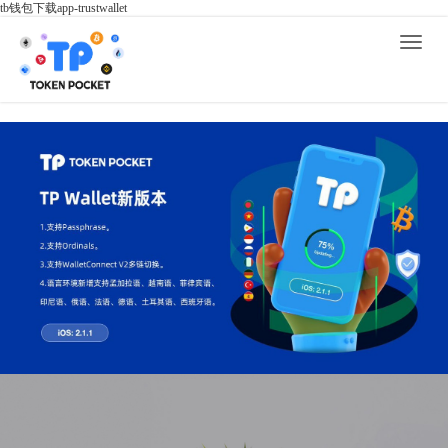
tb钱包下载app-trustwallet
Toggle
naviga