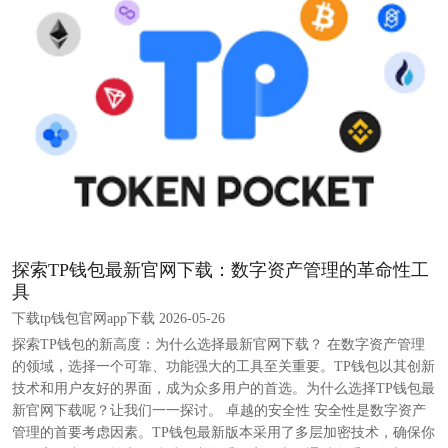
探索TP钱包最新官网下载：数字资产管理的革命性工
具
下载tp钱包官网app下载 2026-05-26
探索TP钱包的新高度：为什么选择最新官网下载？ 在数字资产管理
的领域，选择一个可靠、功能强大的工具至关重要。TP钱包以其创新
技术和用户友好的界面，成为众多用户的首选。为什么选择TP钱包最
新官网下载呢？让我们一一探讨。 卓越的安全性 安全性是数字资产
管理的首要考虑因素。TP钱包最新版本采用了多层加密技术，确保你