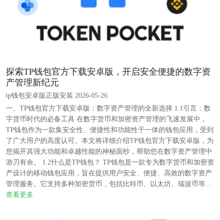
探索TP钱包官方下载安卓版，开启安全便捷的数字资
产管理新纪元
tp钱包安卓版正版安装 2026-05-26
一、TP钱包官方下载安卓版：数字资产管理的全新选择 1.1引言：数
字货币时代的必备工具 在数字货币和加密资产管理的飞速发展中，
TP钱包作为一款集安全性、便捷性和功能性于一体的钱包应用，受到
了广大用户的高度认可。本文将详细介绍TP钱包官方下载安卓版，为
您揭开其强大功能和卓越性能的神秘面纱，帮助您在数字资产管理中
游刃有余。 1.2什么是TP钱包？ TP钱包是一款专为数字货币和加密资
产设计的移动钱包应用，旨在提供用户安全、便捷、高效的数字资产
管理服务。它支持多种加密货币，包括比特币、以太坊、瑞波币等...
查看更多