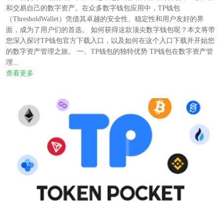
和交易自己的数字资产。在众多数字钱包应用中，TP钱包
（ThresholdWallet）凭借其卓越的安全性、稳定性和用户友好的界
面，成为了用户们的首选。 如何获得这款顶尖数字钱包呢？本文将带
您深入探讨TP钱包官方下载入口，以及如何在这个入口下载并开始您
的数字资产管理之旅。 一、TP钱包的独特优势 TP钱包在数字资产管
理...
查看更多