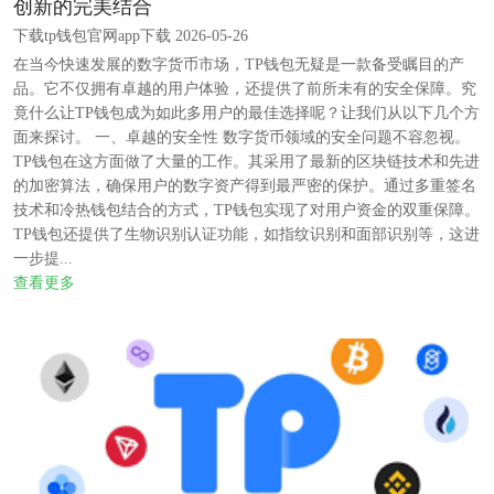
创新的完美结合
下载tp钱包官网app下载 2026-05-26
在当今快速发展的数字货币市场，TP钱包无疑是一款备受瞩目的产
品。它不仅拥有卓越的用户体验，还提供了前所未有的安全保障。究
竟什么让TP钱包成为如此多用户的最佳选择呢？让我们从以下几个方
面来探讨。 一、卓越的安全性 数字货币领域的安全问题不容忽视。
TP钱包在这方面做了大量的工作。其采用了最新的区块链技术和先进
的加密算法，确保用户的数字资产得到最严密的保护。通过多重签名
技术和冷热钱包结合的方式，TP钱包实现了对用户资金的双重保障。
TP钱包还提供了生物识别认证功能，如指纹识别和面部识别等，这进
一步提...
查看更多