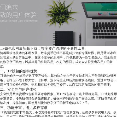
TP钱包官网最新版下载：数字资产管理的革命性工具
随着区块链技术的不断发展，数字货币已经不再是科技迷的专属世界，而是逐渐渗透
到普通人的日常生活中。在这个变革的浪潮中，TP钱包作为一款功能强大、安全性高
的数字货币钱包，以其卓越的性能和用户友好的界面，成为众多投资者和用户的首
选。
一、TP钱包的独特优势
TP钱包作为一款跨链数字资产钱包，其独特之处在于它支持多种加密货币和区块链网
络，包括但不限于以太坊、比特币、波卡等主流和新兴的区块链项目。通过TP钱包，
用户可以轻松地管理、交易和存储各类数字资产，从而实现更加高效的资产管理。
二、安全性与用户体验
安全性是数字货币钱包的首要考虑因素，而TP钱包在这一点上堪称完美。TP钱包采用
多重签名、冷热钱包结合的先进技术，确保用户的数字资产安全无虞。TP钱包界面简
洁友好，操作简单，即使是刚接触数字货币的新手也能轻松上手。
三、功能丰富，满足多样需求
TP钱包的功能非常强大，不仅支持基本的资产管理和交易，还提供多种实用工具。例
如，用户可以通过TP钱包获取最新的市场行情，进行实时监控；还可以通过内置的浏