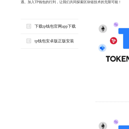
遇。加入TP钱包的行列，让我们共同探索区块链技术的无限可能！
下载tp钱包官网app下载
tp钱包安卓版正版安装