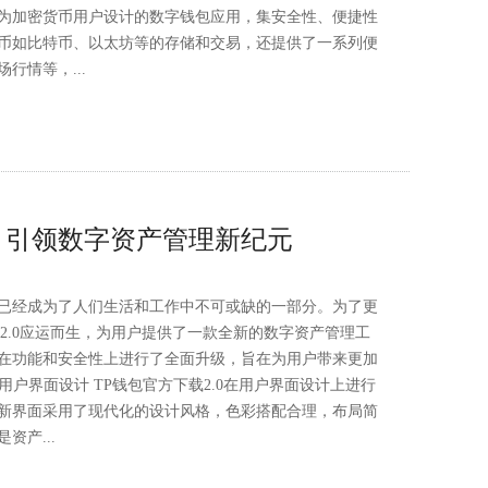
款专为加密货币用户设计的数字钱包应用，集安全性、便捷性
币如比特币、以太坊等的存储和交易，还提供了一系列便
行情等，...
0：引领数字资产管理新纪元
已经成为了人们生活和工作中不可或缺的一部分。为了更
2.0应运而生，为用户提供了一款全新的数字资产管理工
在功能和安全性上进行了全面升级，旨在为用户带来更加
用户界面设计 TP钱包官方下载2.0在用户界面设计上进行
新界面采用了现代化的设计风格，色彩搭配合理，布局简
产...