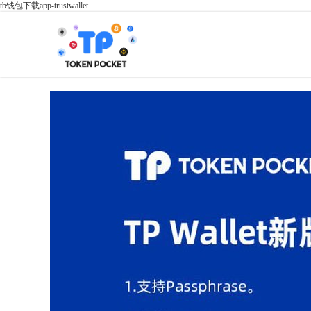
tb钱包下载app-trustwallet