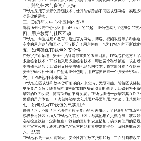
二、跨链技术与多资产支持
TP钱包采用了最新的跨链技术，使其能够跨越不同区块链网络，实现多
满足你的需求。
三、DeFi与去中心化应用的支持
随着DeFi和去中心化应用（dApps）的兴起，TP钱包成为了这些
四、用户教育与社区互动
TP钱包非常重视用户教育，通过官方网站、博客、视频教程等多种渠
高度的用户参与和互动，不仅提升了用户体验，也为TP钱包的不断优
五、如何确保TP钱包的安全性
在数字货币领域，安全性始终是最重要的考量因素。TP钱包在这方面
多重签名技术：TP钱包采用多重签名技术，即使某个私钥被盗，攻击
冷热钱包结合：TP钱包支持冷热钱包结合的技术，将大部分资产存储
安全密码和种子词：在创建TP钱包时，用户需要设置一个强安全密码
六、TP钱包的未来展望
TP钱包在区块链和数字货币领域的未来充满了无限可能。随着区块链技
更多资产支持：随着新的加密货币和区块链项目的涌现，TP钱包将不
增强的DeFi功能：随着DeFi的不断发展，TP钱包将进一步增强其在D
更强的用户体验：TP钱包将继续优化其用户界面和用户体验，使其更
七、如何成为TP钱包的忠实用户
保持学习：不断学习区块链和数字货币的相关知识，了解最新的市场动
积极参与社区：加入TP钱包的官方社区，与其他用户交流心得，获取
定期检查钱包：定期检查TP钱包的更新和安全措施，确保你使用的是
关注官方公告：通过TP钱包的官方网站和社交媒体平台，及时获取官
八、结语
TP钱包作为一款功能强大、安全性高的数字货币钱包，正在引领着数