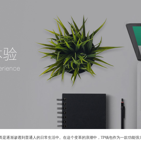
而是逐渐渗透到普通人的日常生活中。在这个变革的浪潮中，TP钱包作为一款功能强