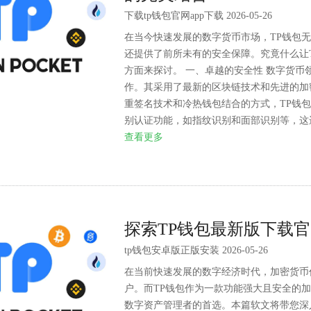
下载tp钱包官网app下载 2026-05-26
在当今快速发展的数字货币市场，TP钱包
还提供了前所未有的安全保障。究竟什么让
方面来探讨。 一、卓越的安全性 数字货币
作。其采用了最新的区块链技术和先进的加
重签名技术和冷热钱包结合的方式，TP钱包
别认证功能，如指纹识别和面部识别等，这进
查看更多
探索TP钱包最新版下载
tp钱包安卓版正版安装 2026-05-26
在当前快速发展的数字经济时代，加密货币
户。而TP钱包作为一款功能强大且安全的
数字资产管理者的首选。本篇软文将带您深