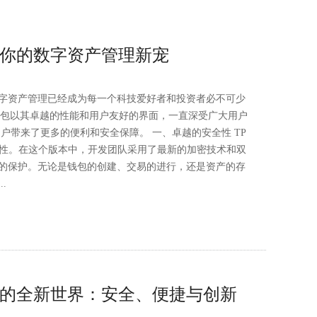
2：你的数字资产管理新宠
字资产管理已经成为每一个科技爱好者和投资者必不可少
钱包以其卓越的性能和用户友好的界面，一直深受广大用户
为用户带来了更多的便利和安全保障。 一、卓越的安全性 TP
安全性。在这个版本中，开发团队采用了最新的加密技术和双
的保护。无论是钱包的创建、交易的进行，还是资产的存
.
载的全新世界：安全、便捷与创新