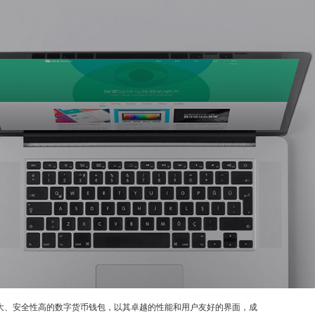
大、安全性高的数字货币钱包，以其卓越的性能和用户友好的界面，成