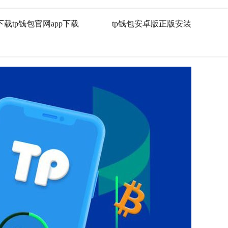
下载tp钱包官网app下载
tp钱包安卓版正版安装