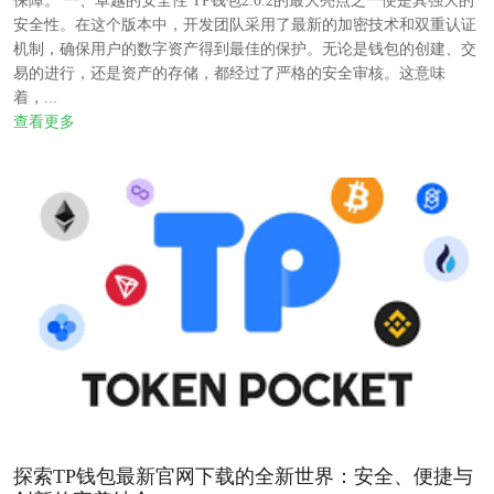
保障。 一、卓越的安全性 TP钱包2.0.2的最大亮点之一便是其强大的
安全性。在这个版本中，开发团队采用了最新的加密技术和双重认证
机制，确保用户的数字资产得到最佳的保护。无论是钱包的创建、交
易的进行，还是资产的存储，都经过了严格的安全审核。这意味
着，...
查看更多
探索TP钱包最新官网下载的全新世界：安全、便捷与