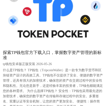
探索TP钱包官方下载入口，掌握数字资产管理的新标
准
tp钱包安卓版正版安装 2026-05-26
什么是TP钱包？ TP钱包（TripcoinWallet）是一款专为数字货币和区
块链资产设计的高效工具。TP钱包不仅提供了安全、便捷的数字资产
管理，还具有强大的加密技术，确保您的资产在交易过程中的安全性
和隐私性。无论您是新手，还是经验丰富的投资者，TP钱包都能满足
您的各种需求。 为什么选择TP钱包？ 安全性：TP钱包采用最先进的
加密技术，确保您的数字资产在传输和存储过程中的安全。多重签
名、双重认证等安全机制，让您的资产更加安全。 便捷性：操作简