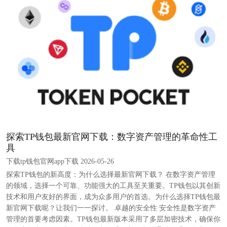
探索TP钱包最新官网下载：数字资产管理的革命性工
具
下载tp钱包官网app下载 2026-05-26
探索TP钱包的新高度：为什么选择最新官网下载？ 在数字资产管理
的领域，选择一个可靠、功能强大的工具至关重要。TP钱包以其创新
技术和用户友好的界面，成为众多用户的首选。为什么选择TP钱包最
新官网下载呢？让我们一一探讨。 卓越的安全性 安全性是数字资产
管理的首要考虑因素。TP钱包最新版本采用了多层加密技术，确保你