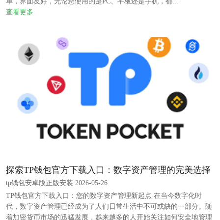
单，界面友好，无论您使用的是PC、平板还是手机，都...
查看更多
探索TP钱包官方下载入口：数字资产管理的完美选择
tp钱包安卓版正版安装 2026-05-26
TP钱包官方下载入口：您的数字资产管理新起点 在当今数字化时
代，数字资产管理已经成为了人们日常生活中不可或缺的一部分。随
着加密货币市场的迅猛发展，越来越多的人开始关注如何安全地管理