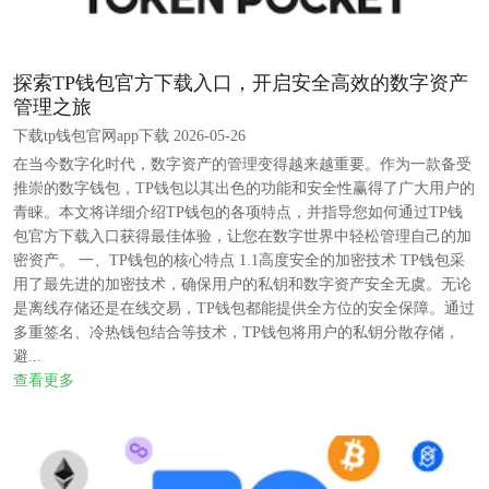
探索TP钱包官方下载入口，开启安全高效的数字资产
管理之旅
下载tp钱包官网app下载 2026-05-26
在当今数字化时代，数字资产的管理变得越来越重要。作为一款备受
推崇的数字钱包，TP钱包以其出色的功能和安全性赢得了广大用户的
青睐。本文将详细介绍TP钱包的各项特点，并指导您如何通过TP钱
包官方下载入口获得最佳体验，让您在数字世界中轻松管理自己的加
密资产。 一、TP钱包的核心特点 1.1高度安全的加密技术 TP钱包采
用了最先进的加密技术，确保用户的私钥和数字资产安全无虞。无论
是离线存储还是在线交易，TP钱包都能提供全方位的安全保障。通过
多重签名、冷热钱包结合等技术，TP钱包将用户的私钥分散存储，
避...
查看更多