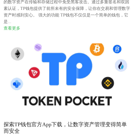
的数字资产在传输和存储过程中免受黑客攻击。通过多重签名和双因
素认证，TP钱包提供了前所未有的安全保障，让你在交易和管理数字
资产时感到安心。 强大的功能 TP钱包不仅仅是一个简单的钱包，它
是...
查看更多
探索TP钱包官方App下载，让数字资产管理变得简单
而安全