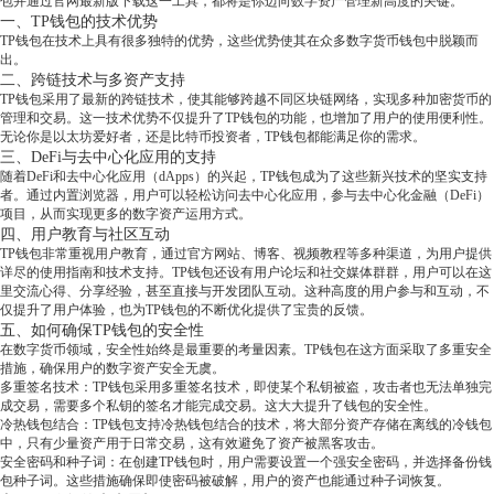
包并通过官网最新版下载这一工具，都将是你迈向数字资产管理新高度的关键。
一、TP钱包的技术优势
TP钱包在技术上具有很多独特的优势，这些优势使其在众多数字货币钱包中脱颖而
出。
二、跨链技术与多资产支持
TP钱包采用了最新的跨链技术，使其能够跨越不同区块链网络，实现多种加密货币的
管理和交易。这一技术优势不仅提升了TP钱包的功能，也增加了用户的使用便利性。
无论你是以太坊爱好者，还是比特币投资者，TP钱包都能满足你的需求。
三、DeFi与去中心化应用的支持
随着DeFi和去中心化应用（dApps）的兴起，TP钱包成为了这些新兴技术的坚实支持
者。通过内置浏览器，用户可以轻松访问去中心化应用，参与去中心化金融（DeFi）
项目，从而实现更多的数字资产运用方式。
四、用户教育与社区互动
TP钱包非常重视用户教育，通过官方网站、博客、视频教程等多种渠道，为用户提供
详尽的使用指南和技术支持。TP钱包还设有用户论坛和社交媒体群群，用户可以在这
里交流心得、分享经验，甚至直接与开发团队互动。这种高度的用户参与和互动，不
仅提升了用户体验，也为TP钱包的不断优化提供了宝贵的反馈。
五、如何确保TP钱包的安全性
在数字货币领域，安全性始终是最重要的考量因素。TP钱包在这方面采取了多重安全
措施，确保用户的数字资产安全无虞。
多重签名技术：TP钱包采用多重签名技术，即使某个私钥被盗，攻击者也无法单独完
成交易，需要多个私钥的签名才能完成交易。这大大提升了钱包的安全性。
冷热钱包结合：TP钱包支持冷热钱包结合的技术，将大部分资产存储在离线的冷钱包
中，只有少量资产用于日常交易，这有效避免了资产被黑客攻击。
安全密码和种子词：在创建TP钱包时，用户需要设置一个强安全密码，并选择备份钱
包种子词。这些措施确保即使密码被破解，用户的资产也能通过种子词恢复。