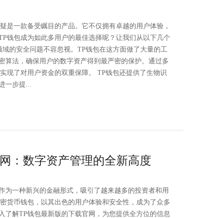
无疑是一款备受瞩目的产品。它不仅拥有卓越的用户体验，
TP钱包成为如此多用户的最佳选择呢？让我们从以下几个
领域的安全问题不容忽视。TP钱包在这方面做了大量的工
密算法，确保用户的数字资产得到最严密的保护。通过多
实现了对用户资金的双重保障。 TP钱包还提供了生物识
一步提...
官网：数字资产管理的全新高度
作为一种新兴的金融形式，吸引了越来越多的投资者和用
加密货币钱包，以其出色的用户体验和安全性，成为了众多
入了解TP钱包最新版的下载官网，为您提供全方位的信息