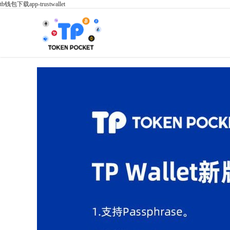
tb钱包下载app-trustwallet