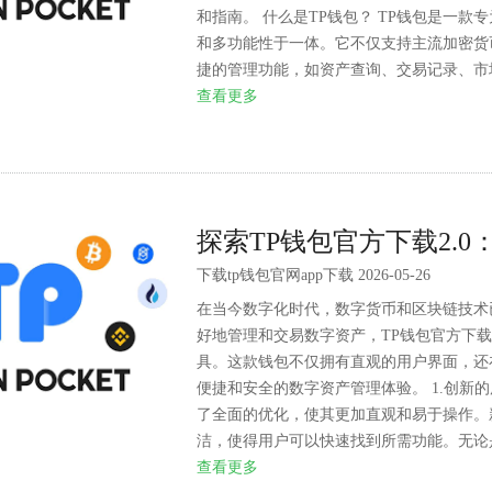
和指南。 什么是TP钱包？ TP钱包是一
和多功能性于一体。它不仅支持主流加密货
捷的管理功能，如资产查询、交易记录、市场
查看更多
探索TP钱包官方下载2.
下载tp钱包官网app下载 2026-05-26
在当今数字化时代，数字货币和区块链技术
好地管理和交易数字资产，TP钱包官方下载
具。这款钱包不仅拥有直观的用户界面，还
便捷和安全的数字资产管理体验。 1.创新的
了全面的优化，使其更加直观和易于操作。
洁，使得用户可以快速找到所需功能。无论是资
查看更多