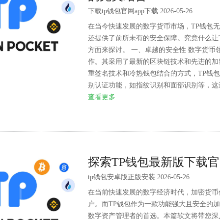
下载tp钱包官网app下载 2026-05-26
在当今快速发展的数字货币市场，TP钱包
还提供了前所未有的安全保障。究竟什么让
方面来探讨。 一、卓越的安全性 数字货币
作。其采用了最新的区块链技术和先进的加
重签名技术和冷热钱包结合的方式，TP钱包
别认证功能，如指纹识别和面部识别等，这进
查看更多
探索TP钱包最新版下载
tp钱包安卓版正版安装 2026-05-26
在当前快速发展的数字经济时代，加密货币
户。而TP钱包作为一款功能强大且安全的
数字资产管理者的首选。本篇软文将带您深