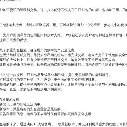
种加密货币的管理和交易。这一技术优势不仅提升了TP钱包的功能，也增加了用户的
新兴技术的坚实支持者。通过内置浏览器，用户可以轻松访问去中心化应用，参与去中心化
道，为用户提供详尽的使用指南和技术支持。TP钱包还设有用户论坛和社交媒体群群
化提供了宝贵的反馈。
采取了多重安全措施，确保用户的数字资产安全无虞。
者也无法单独完成交易，需要多个私钥的签名才能完成交易。这大大提升了钱包的安全
在离线的冷钱包中，只有少量资产用于日常交易，这有效避免了资产被黑客攻击。
，并选择备份钱包种子词。这些措施确保即使密码被破解，用户的资产也能通过种子词
术的进一步发展，TP钱包将继续优化和升级，提供更多创新的功能和服务。
断扩展其支持的资产种类，为用户提供更全面的数字资产管理服务。
eFi领域的功能，提供更多的去中心化金融服务，让用户能够更全面地参与和利用DeFi项
加简洁、直观，以满足不同层次用户的需求。
态和技术发展。
最新资讯，参与到社区活动中。
最新版本，并且所有的安全设置都是最新的。
方公告和重要信息，确保你不会错过任何重要的更新和安全提示。
字金融的未来。通过访问TP钱包官网，下载最新版本，并充分利用其强大的功能，你