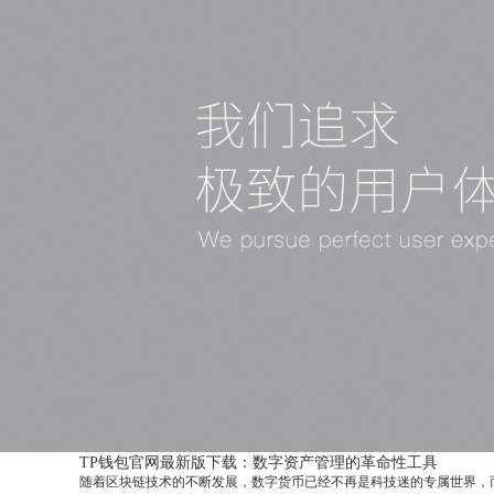
TP钱包官网最新版下载：数字资产管理的革命性工具
随着区块链技术的不断发展，数字货币已经不再是科技迷的专属世界，