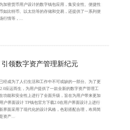
款专为加密货币用户设计的数字钱包应用，集安全性、便捷性
币如比特币、以太坊等的存储和交易，还提供了一系列便
行情等，...
0：引领数字资产管理新纪元
已经成为了人们生活和工作中不可或缺的一部分。为了更
2.0应运而生，为用户提供了一款全新的数字资产管理工
在功能和安全性上进行了全面升级，旨在为用户带来更加
用户界面设计 TP钱包官方下载2.0在用户界面设计上进行
新界面采用了现代化的设计风格，色彩搭配合理，布局简
产...