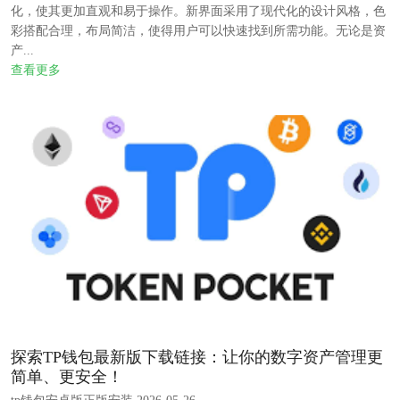
化，使其更加直观和易于操作。新界面采用了现代化的设计风格，色
彩搭配合理，布局简洁，使得用户可以快速找到所需功能。无论是资
产...
查看更多
探索TP钱包最新版下载链接：让你的数字资产管理更
简单、更安全！