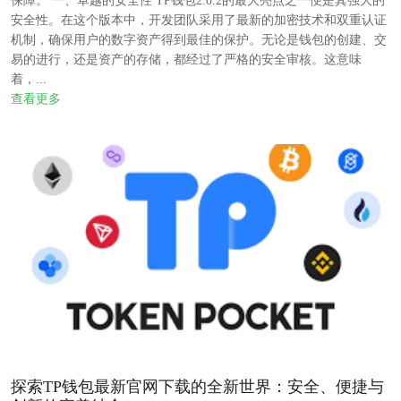
保障。 一、卓越的安全性 TP钱包2.0.2的最大亮点之一便是其强大的
安全性。在这个版本中，开发团队采用了最新的加密技术和双重认证
机制，确保用户的数字资产得到最佳的保护。无论是钱包的创建、交
易的进行，还是资产的存储，都经过了严格的安全审核。这意味
着，...
查看更多
探索TP钱包最新官网下载的全新世界：安全、便捷与