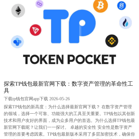
探索TP钱包最新官网下载：数字资产管理的革命性工
具
下载tp钱包官网app下载 2026-05-26
探索TP钱包的新高度：为什么选择最新官网下载？ 在数字资产管理
的领域，选择一个可靠、功能强大的工具至关重要。TP钱包以其创新
技术和用户友好的界面，成为众多用户的首选。为什么选择TP钱包最
新官网下载呢？让我们一一探讨。 卓越的安全性 安全性是数字资产
管理的首要考虑因素。TP钱包最新版本采用了多层加密技术，确保你