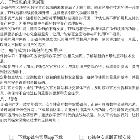
六、TP钱包的未来展望
TP钱包在区块链和数字货币领域的未来充满了无限可能。随着区块链技术的进一步发
展，TP钱包将继续优化和升级，提供更多创新的功能和服务。
更多资产支持：随着新的加密货币和区块链项目的涌现，TP钱包将不断扩展其支持的
资产种类，为用户提供更全面的数字资产管理服务。
增强的DeFi功能：随着DeFi的不断发展，TP钱包将进一步增强其在DeFi领域的功能，
提供更多的去中心化金融服务，让用户能够更全面地参与和利用DeFi项目。
更强的用户体验：TP钱包将继续优化其用户界面和用户体验，使其更加简洁、直观，
以满足不同层次用户的需求。
七、如何成为TP钱包的忠实用户
保持学习：不断学习区块链和数字货币的相关知识，了解最新的市场动态和技术发
展。
积极参与社区：加入TP钱包的官方社区，与其他用户交流心得，获取最新资讯，参与
到社区活动中。
定期检查钱包：定期检查TP钱包的更新和安全措施，确保你使用的是最新版本，并且
所有的安全设置都是最新的。
关注官方公告：通过TP钱包的官方网站和社交媒体平台，及时获取官方公告和重要信
息，确保你不会错过任何重要的更新和安全提示。
八、结语
TP钱包作为一款功能强大、安全性高的数字货币钱包，正在引领着数字金融的未来。
通过访问TP钱包官网，下载最新版本，并充分利用其强大的功能，你将能够更好地管
理和运用你的数字资产，迎接数字货币时代的挑战与机遇。加入TP钱包的行列，让我
们共同探索区块链技术的无限可能！
下载tp钱包官网app下载
tp钱包安卓版正版安装