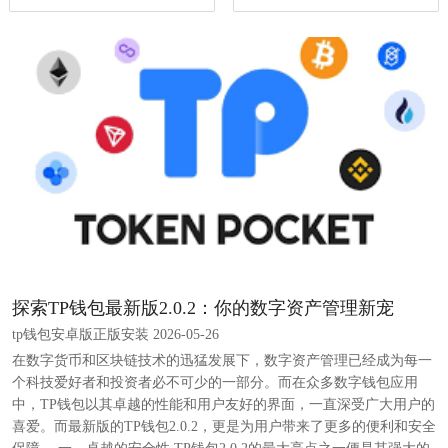
探索TP钱包最新版2.0.2：你的数字资产管理新宠
tp钱包安卓版正版安装 2026-05-26
在数字货币和区块链技术的迅猛发展下，数字资产管理已经成为每一
个科技爱好者和投资者必不可少的一部分。而在众多数字钱包应用
中，TP钱包以其卓越的性能和用户友好的界面，一直深受广大用户的
喜爱。而最新版的TP钱包2.0.2，更是为用户带来了更多的便利和安全