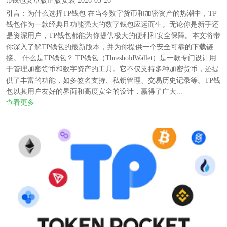
tp钱包安卓版正版安装 2026-05-26
引言：为什么选择TP钱包 在当今数字货币和加密资产的热潮中，TP
钱包作为一款经典且功能强大的数字钱包应运而生。无论你是新手还
是资深用户，TP钱包都能为你提供极大的便利和安全保障。本文将带
你深入了解TP钱包的最新版本，并为你提供一个安全可靠的下载链
接。 什么是TP钱包？ TP钱包（ThresholdWallet）是一款专门设计用
于管理加密货币和数字资产的工具。它不仅支持多种加密货币，还提
供了丰富的功能，如多签名支持、私钥管理、交易历史记录等。TP钱
包以其用户友好的界面和高度安全的设计，赢得了广大...
查看更多