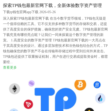
探索TP钱包最新官网下载，全新体验数字资产管理
下载tp钱包官网app下载 2026-05-26
深入探索TP钱包最新官网下载 在当今数字货币领域，TP钱包无疑是
一个值得信赖的工具。它不仅支持多种数字货币的存储和交易，还提
供了高度安全的保护措施，确保您的资产安全无虞。TP钱包最新官网
下载究竟有哪些亮点呢？让我们一同来探索这个数字资产管理的新
宠。 1.高度安全的数字资产管理 TP钱包最新官网下载的一大亮点在
于其高度安全的设计。通过多层加密技术和冷热钱包结合的方式，TP
钱包确保您的数字资产不会在传输和存储过程中受到任何外来攻击。
TP钱包还提供了双重验证机制，用户在进行交易或提取资金时，都需
要经...
查看更多