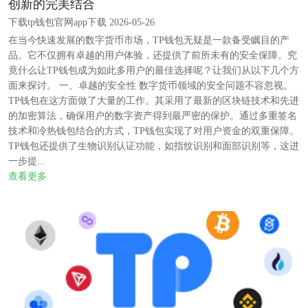
创新的完美结合
下载tp钱包官网app下载 2026-05-26
在当今快速发展的数字货币市场，TP钱包无疑是一款备受瞩目的产
品。它不仅拥有卓越的用户体验，还提供了前所未有的安全保障。究
竟什么让TP钱包成为如此多用户的最佳选择呢？让我们从以下几个方
面来探讨。 一、卓越的安全性 数字货币领域的安全问题不容忽视。
TP钱包在这方面做了大量的工作。其采用了最新的区块链技术和先进
的加密算法，确保用户的数字资产得到最严密的保护。通过多重签名
技术和冷热钱包结合的方式，TP钱包实现了对用户资金的双重保障。
TP钱包还提供了生物识别认证功能，如指纹识别和面部识别等，这进
一步提...
查看更多