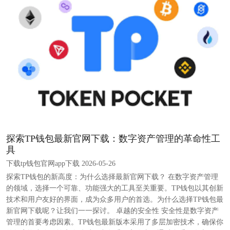
探索TP钱包最新官网下载：数字资产管理的革命性工
具
下载tp钱包官网app下载 2026-05-26
探索TP钱包的新高度：为什么选择最新官网下载？ 在数字资产管理
的领域，选择一个可靠、功能强大的工具至关重要。TP钱包以其创新
技术和用户友好的界面，成为众多用户的首选。为什么选择TP钱包最
新官网下载呢？让我们一一探讨。 卓越的安全性 安全性是数字资产
管理的首要考虑因素。TP钱包最新版本采用了多层加密技术，确保你