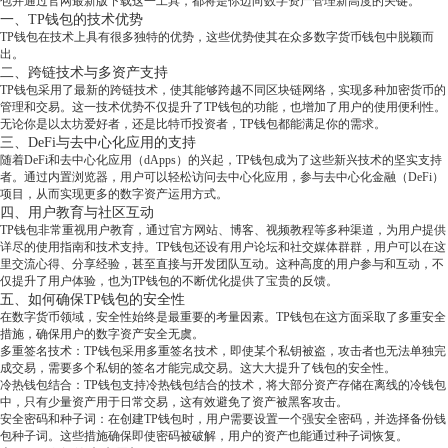
包并通过官网最新版下载这一工具，都将是你迈向数字资产管理新高度的关键。
一、TP钱包的技术优势
TP钱包在技术上具有很多独特的优势，这些优势使其在众多数字货币钱包中脱颖而
出。
二、跨链技术与多资产支持
TP钱包采用了最新的跨链技术，使其能够跨越不同区块链网络，实现多种加密货币的
管理和交易。这一技术优势不仅提升了TP钱包的功能，也增加了用户的使用便利性。
无论你是以太坊爱好者，还是比特币投资者，TP钱包都能满足你的需求。
三、DeFi与去中心化应用的支持
随着DeFi和去中心化应用（dApps）的兴起，TP钱包成为了这些新兴技术的坚实支持
者。通过内置浏览器，用户可以轻松访问去中心化应用，参与去中心化金融（DeFi）
项目，从而实现更多的数字资产运用方式。
四、用户教育与社区互动
TP钱包非常重视用户教育，通过官方网站、博客、视频教程等多种渠道，为用户提供
详尽的使用指南和技术支持。TP钱包还设有用户论坛和社交媒体群群，用户可以在这
里交流心得、分享经验，甚至直接与开发团队互动。这种高度的用户参与和互动，不
仅提升了用户体验，也为TP钱包的不断优化提供了宝贵的反馈。
五、如何确保TP钱包的安全性
在数字货币领域，安全性始终是最重要的考量因素。TP钱包在这方面采取了多重安全
措施，确保用户的数字资产安全无虞。
多重签名技术：TP钱包采用多重签名技术，即使某个私钥被盗，攻击者也无法单独完
成交易，需要多个私钥的签名才能完成交易。这大大提升了钱包的安全性。
冷热钱包结合：TP钱包支持冷热钱包结合的技术，将大部分资产存储在离线的冷钱包
中，只有少量资产用于日常交易，这有效避免了资产被黑客攻击。
安全密码和种子词：在创建TP钱包时，用户需要设置一个强安全密码，并选择备份钱
包种子词。这些措施确保即使密码被破解，用户的资产也能通过种子词恢复。