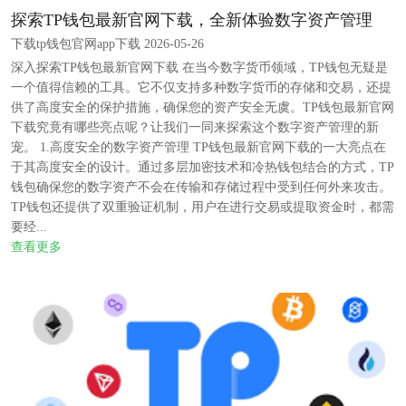
探索TP钱包最新官网下载，全新体验数字资产管理
下载tp钱包官网app下载 2026-05-26
深入探索TP钱包最新官网下载 在当今数字货币领域，TP钱包无疑是
一个值得信赖的工具。它不仅支持多种数字货币的存储和交易，还提
供了高度安全的保护措施，确保您的资产安全无虞。TP钱包最新官网
下载究竟有哪些亮点呢？让我们一同来探索这个数字资产管理的新
宠。 1.高度安全的数字资产管理 TP钱包最新官网下载的一大亮点在
于其高度安全的设计。通过多层加密技术和冷热钱包结合的方式，TP
钱包确保您的数字资产不会在传输和存储过程中受到任何外来攻击。
TP钱包还提供了双重验证机制，用户在进行交易或提取资金时，都需
要经...
查看更多