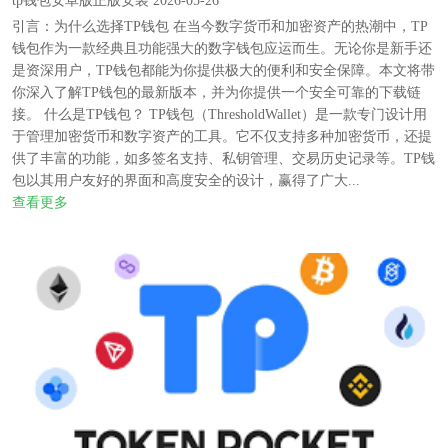
tp钱包安卓版正版安装 2026-05-26
引言：为什么选择TP钱包 在当今数字货币和加密资产的热潮中，TP
钱包作为一款经典且功能强大的数字钱包应运而生。无论你是新手还
是资深用户，TP钱包都能为你提供极大的便利和安全保障。本文将带
你深入了解TP钱包的最新版本，并为你提供一个安全可靠的下载链
接。 什么是TP钱包？ TP钱包（ThresholdWallet）是一款专门设计用
于管理加密货币和数字资产的工具。它不仅支持多种加密货币，还提
供了丰富的功能，如多签名支持、私钥管理、交易历史记录等。TP钱
包以其用户友好的界面和高度安全的设计，赢得了广大...
查看更多