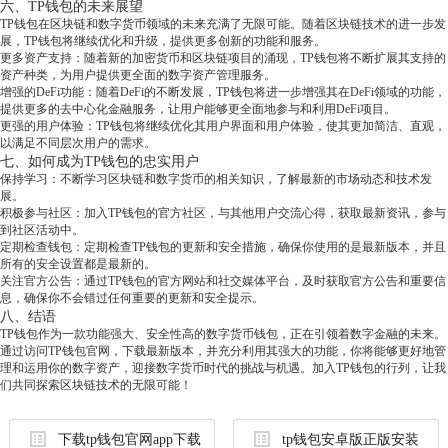
六、TP钱包的未来展望
TP钱包在区块链和数字货币领域的未来充满了无限可能。随着区块链技术的进一步发
展，TP钱包将继续优化和升级，提供更多创新的功能和服务。
更多资产支持：随着新的加密货币和区块链项目的涌现，TP钱包将不断扩展其支持的
资产种类，为用户提供更全面的数字资产管理服务。
增强的DeFi功能：随着DeFi的不断发展，TP钱包将进一步增强其在DeFi领域的功能，
提供更多的去中心化金融服务，让用户能够更全面地参与和利用DeFi项目。
更强的用户体验：TP钱包将继续优化其用户界面和用户体验，使其更加简洁、直观，
以满足不同层次用户的需求。
七、如何成为TP钱包的忠实用户
保持学习：不断学习区块链和数字货币的相关知识，了解最新的市场动态和技术发
展。
积极参与社区：加入TP钱包的官方社区，与其他用户交流心得，获取最新资讯，参与
到社区活动中。
定期检查钱包：定期检查TP钱包的更新和安全措施，确保你使用的是最新版本，并且
所有的安全设置都是最新的。
关注官方公告：通过TP钱包的官方网站和社交媒体平台，及时获取官方公告和重要信
息，确保你不会错过任何重要的更新和安全提示。
八、结语
TP钱包作为一款功能强大、安全性高的数字货币钱包，正在引领着数字金融的未来。
通过访问TP钱包官网，下载最新版本，并充分利用其强大的功能，你将能够更好地管
理和运用你的数字资产，迎接数字货币时代的挑战与机遇。加入TP钱包的行列，让我
们共同探索区块链技术的无限可能！
下载tp钱包官网app下载
tp钱包安卓版正版安装