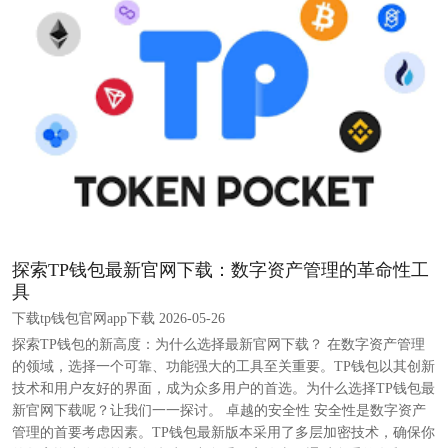
探索TP钱包最新官网下载：数字资产管理的革命性工
具
下载tp钱包官网app下载 2026-05-26
探索TP钱包的新高度：为什么选择最新官网下载？ 在数字资产管理
的领域，选择一个可靠、功能强大的工具至关重要。TP钱包以其创新
技术和用户友好的界面，成为众多用户的首选。为什么选择TP钱包最
新官网下载呢？让我们一一探讨。 卓越的安全性 安全性是数字资产
管理的首要考虑因素。TP钱包最新版本采用了多层加密技术，确保你