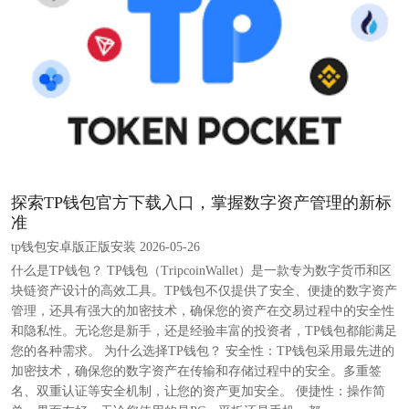
探索TP钱包官方下载入口，掌握数字资产管理的新标
准
tp钱包安卓版正版安装 2026-05-26
什么是TP钱包？ TP钱包（TripcoinWallet）是一款专为数字货币和区
块链资产设计的高效工具。TP钱包不仅提供了安全、便捷的数字资产
管理，还具有强大的加密技术，确保您的资产在交易过程中的安全性
和隐私性。无论您是新手，还是经验丰富的投资者，TP钱包都能满足
您的各种需求。 为什么选择TP钱包？ 安全性：TP钱包采用最先进的
加密技术，确保您的数字资产在传输和存储过程中的安全。多重签
名、双重认证等安全机制，让您的资产更加安全。 便捷性：操作简