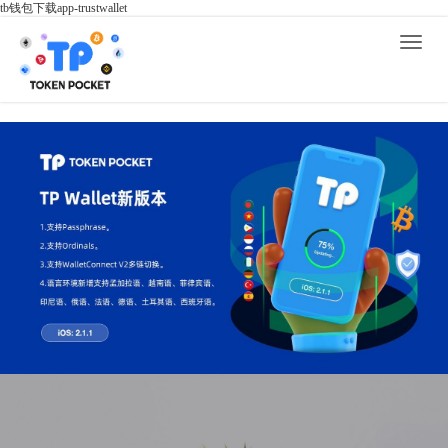
tb钱包下载app-trustwallet
Toggle
naviga