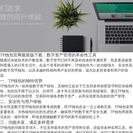
TP钱包官网最新版下载：数字资产管理的革命性工具
随着区块链技术的不断发展，数字货币已经不再是科技迷的专属世界，而是逐渐渗透
到普通人的日常生活中。在这个变革的浪潮中，TP钱包作为一款功能强大、安全性高
的数字货币钱包，以其卓越的性能和用户友好的界面，成为众多投资者和用户的首
选。
一、TP钱包的独特优势
TP钱包作为一款跨链数字资产钱包，其独特之处在于它支持多种加密货币和区块链网
络，包括但不限于以太坊、比特币、波卡等主流和新兴的区块链项目。通过TP钱包，
用户可以轻松地管理、交易和存储各类数字资产，从而实现更加高效的资产管理。
二、安全性与用户体验
安全性是数字货币钱包的首要考虑因素，而TP钱包在这一点上堪称完美。TP钱包采用
多重签名、冷热钱包结合的先进技术，确保用户的数字资产安全无虞。TP钱包界面简
洁友好，操作简单，即使是刚接触数字货币的新手也能轻松上手。
三、功能丰富，满足多样需求
TP钱包的功能非常强大，不仅支持基本的资产管理和交易，还提供多种实用工具。例
如，用户可以通过TP钱包获取最新的市场行情，进行实时监控；还可以通过内置的浏