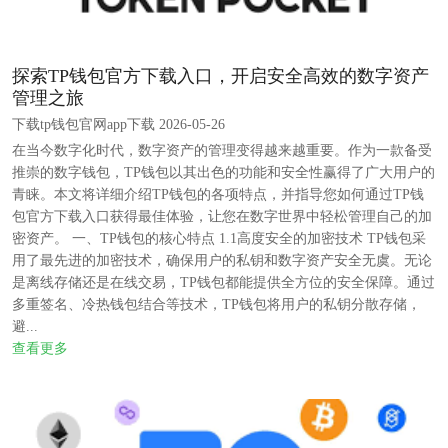
探索TP钱包官方下载入口，开启安全高效的数字资产
管理之旅
下载tp钱包官网app下载 2026-05-26
在当今数字化时代，数字资产的管理变得越来越重要。作为一款备受
推崇的数字钱包，TP钱包以其出色的功能和安全性赢得了广大用户的
青睐。本文将详细介绍TP钱包的各项特点，并指导您如何通过TP钱
包官方下载入口获得最佳体验，让您在数字世界中轻松管理自己的加
密资产。 一、TP钱包的核心特点 1.1高度安全的加密技术 TP钱包采
用了最先进的加密技术，确保用户的私钥和数字资产安全无虞。无论
是离线存储还是在线交易，TP钱包都能提供全方位的安全保障。通过
多重签名、冷热钱包结合等技术，TP钱包将用户的私钥分散存储，
避...
查看更多