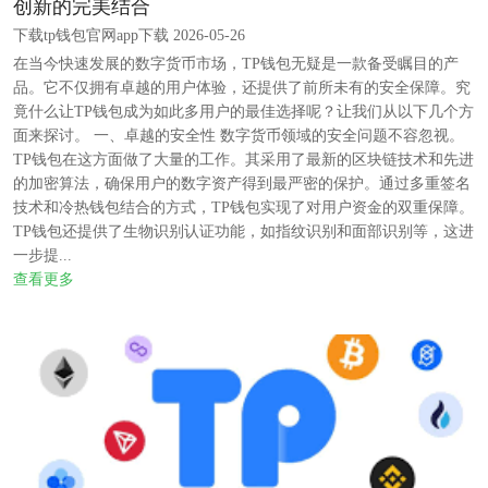
创新的完美结合
下载tp钱包官网app下载 2026-05-26
在当今快速发展的数字货币市场，TP钱包无疑是一款备受瞩目的产
品。它不仅拥有卓越的用户体验，还提供了前所未有的安全保障。究
竟什么让TP钱包成为如此多用户的最佳选择呢？让我们从以下几个方
面来探讨。 一、卓越的安全性 数字货币领域的安全问题不容忽视。
TP钱包在这方面做了大量的工作。其采用了最新的区块链技术和先进
的加密算法，确保用户的数字资产得到最严密的保护。通过多重签名
技术和冷热钱包结合的方式，TP钱包实现了对用户资金的双重保障。
TP钱包还提供了生物识别认证功能，如指纹识别和面部识别等，这进
一步提...
查看更多