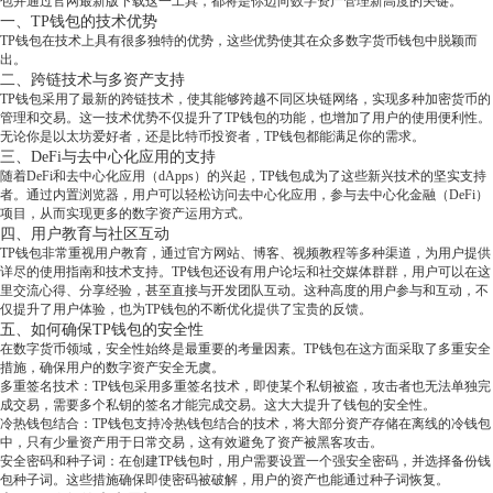
包并通过官网最新版下载这一工具，都将是你迈向数字资产管理新高度的关键。
一、TP钱包的技术优势
TP钱包在技术上具有很多独特的优势，这些优势使其在众多数字货币钱包中脱颖而
出。
二、跨链技术与多资产支持
TP钱包采用了最新的跨链技术，使其能够跨越不同区块链网络，实现多种加密货币的
管理和交易。这一技术优势不仅提升了TP钱包的功能，也增加了用户的使用便利性。
无论你是以太坊爱好者，还是比特币投资者，TP钱包都能满足你的需求。
三、DeFi与去中心化应用的支持
随着DeFi和去中心化应用（dApps）的兴起，TP钱包成为了这些新兴技术的坚实支持
者。通过内置浏览器，用户可以轻松访问去中心化应用，参与去中心化金融（DeFi）
项目，从而实现更多的数字资产运用方式。
四、用户教育与社区互动
TP钱包非常重视用户教育，通过官方网站、博客、视频教程等多种渠道，为用户提供
详尽的使用指南和技术支持。TP钱包还设有用户论坛和社交媒体群群，用户可以在这
里交流心得、分享经验，甚至直接与开发团队互动。这种高度的用户参与和互动，不
仅提升了用户体验，也为TP钱包的不断优化提供了宝贵的反馈。
五、如何确保TP钱包的安全性
在数字货币领域，安全性始终是最重要的考量因素。TP钱包在这方面采取了多重安全
措施，确保用户的数字资产安全无虞。
多重签名技术：TP钱包采用多重签名技术，即使某个私钥被盗，攻击者也无法单独完
成交易，需要多个私钥的签名才能完成交易。这大大提升了钱包的安全性。
冷热钱包结合：TP钱包支持冷热钱包结合的技术，将大部分资产存储在离线的冷钱包
中，只有少量资产用于日常交易，这有效避免了资产被黑客攻击。
安全密码和种子词：在创建TP钱包时，用户需要设置一个强安全密码，并选择备份钱
包种子词。这些措施确保即使密码被破解，用户的资产也能通过种子词恢复。