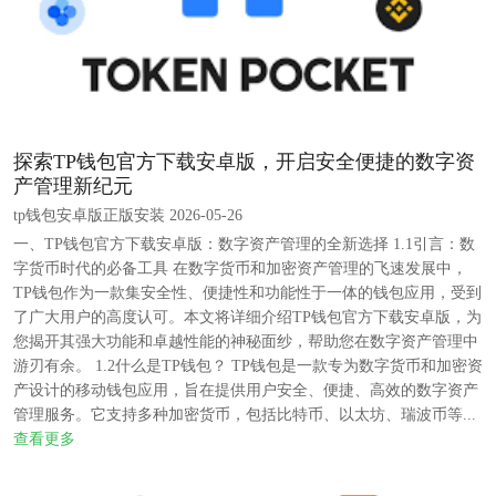
探索TP钱包官方下载安卓版，开启安全便捷的数字资
产管理新纪元
tp钱包安卓版正版安装 2026-05-26
一、TP钱包官方下载安卓版：数字资产管理的全新选择 1.1引言：数
字货币时代的必备工具 在数字货币和加密资产管理的飞速发展中，
TP钱包作为一款集安全性、便捷性和功能性于一体的钱包应用，受到
了广大用户的高度认可。本文将详细介绍TP钱包官方下载安卓版，为
您揭开其强大功能和卓越性能的神秘面纱，帮助您在数字资产管理中
游刃有余。 1.2什么是TP钱包？ TP钱包是一款专为数字货币和加密资
产设计的移动钱包应用，旨在提供用户安全、便捷、高效的数字资产
管理服务。它支持多种加密货币，包括比特币、以太坊、瑞波币等...
查看更多