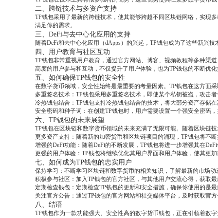
二、跨链技术与多资产支持
TP钱包采用了最新的跨链技术，使其能够跨越不同区块链网络，实现多
满足你的需求。
三、DeFi与去中心化应用的支持
随着DeFi和去中心化应用（dApps）的兴起，TP钱包成为了这些
四、用户教育与社区互动
TP钱包非常重视用户教育，通过官方网站、博客、视频教程等多种渠
高度的用户参与和互动，不仅提升了用户体验，也为TP钱包的不断优
五、如何确保TP钱包的安全性
在数字货币领域，安全性始终是最重要的考量因素。TP钱包在这方面
多重签名技术：TP钱包采用多重签名技术，即使某个私钥被盗，攻击
冷热钱包结合：TP钱包支持冷热钱包结合的技术，将大部分资产存储
安全密码和种子词：在创建TP钱包时，用户需要设置一个强安全密码
六、TP钱包的未来展望
TP钱包在区块链和数字货币领域的未来充满了无限可能。随着区块链技
更多资产支持：随着新的加密货币和区块链项目的涌现，TP钱包将不
增强的DeFi功能：随着DeFi的不断发展，TP钱包将进一步增强其在D
更强的用户体验：TP钱包将继续优化其用户界面和用户体验，使其更
七、如何成为TP钱包的忠实用户
保持学习：不断学习区块链和数字货币的相关知识，了解最新的市场动
积极参与社区：加入TP钱包的官方社区，与其他用户交流心得，获取
定期检查钱包：定期检查TP钱包的更新和安全措施，确保你使用的是
关注官方公告：通过TP钱包的官方网站和社交媒体平台，及时获取官
八、结语
TP钱包作为一款功能强大、安全性高的数字货币钱包，正在引领着数