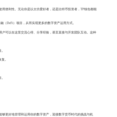
使用便利性。无论你是以太坊爱好者，还是比特币投资者，TP钱包都能
金融（DeFi）项目，从而实现更多的数字资产运用方式。
，用户可以在这里交流心得、分享经验，甚至直接与开发团队互动。这种
性。
恢复。
目。
将能够更好地管理和运用你的数字资产，迎接数字货币时代的挑战与机