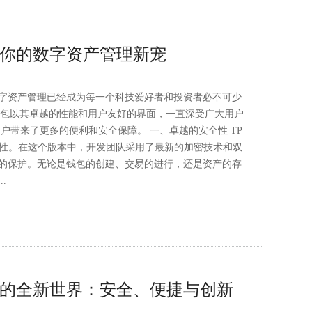
2：你的数字资产管理新宠
字资产管理已经成为每一个科技爱好者和投资者必不可少
钱包以其卓越的性能和用户友好的界面，一直深受广大用户
为用户带来了更多的便利和安全保障。 一、卓越的安全性 TP
安全性。在这个版本中，开发团队采用了最新的加密技术和双
的保护。无论是钱包的创建、交易的进行，还是资产的存
.
载的全新世界：安全、便捷与创新