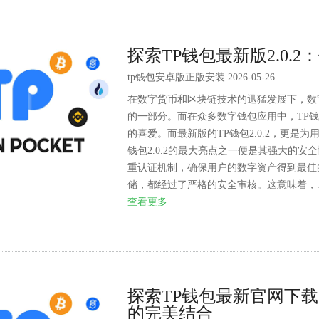
探索TP钱包最新版2.0.
tp钱包安卓版正版安装 2026-05-26
在数字货币和区块链技术的迅猛发展下，数
的一部分。而在众多数字钱包应用中，TP
的喜爱。而最新版的TP钱包2.0.2，更是
钱包2.0.2的最大亮点之一便是其强大的
重认证机制，确保用户的数字资产得到最佳
储，都经过了严格的安全审核。这意味着，..
查看更多
探索TP钱包最新官网下
的完美结合