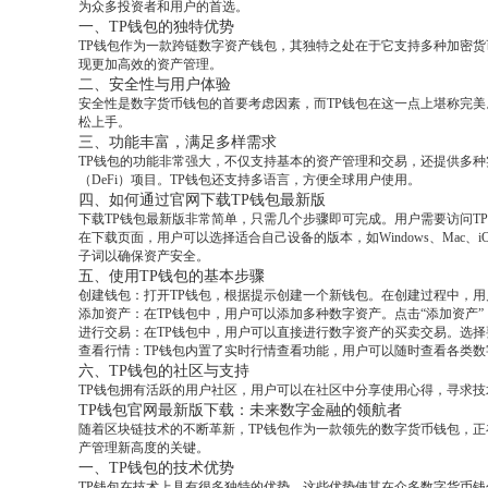
为众多投资者和用户的首选。
一、TP钱包的独特优势
TP钱包作为一款跨链数字资产钱包，其独特之处在于它支持多种加密
现更加高效的资产管理。
二、安全性与用户体验
安全性是数字货币钱包的首要考虑因素，而TP钱包在这一点上堪称完美
松上手。
三、功能丰富，满足多样需求
TP钱包的功能非常强大，不仅支持基本的资产管理和交易，还提供多种
（DeFi）项目。TP钱包还支持多语言，方便全球用户使用。
四、如何通过官网下载TP钱包最新版
下载TP钱包最新版非常简单，只需几个步骤即可完成。用户需要访问T
在下载页面，用户可以选择适合自己设备的版本，如Windows、Mac
子词以确保资产安全。
五、使用TP钱包的基本步骤
创建钱包：打开TP钱包，根据提示创建一个新钱包。在创建过程中，
添加资产：在TP钱包中，用户可以添加多种数字资产。点击“添加资产
进行交易：在TP钱包中，用户可以直接进行数字资产的买卖交易。选择
查看行情：TP钱包内置了实时行情查看功能，用户可以随时查看各类
六、TP钱包的社区与支持
TP钱包拥有活跃的用户社区，用户可以在社区中分享使用心得，寻求技
TP钱包官网最新版下载：未来数字金融的领航者
随着区块链技术的不断革新，TP钱包作为一款领先的数字货币钱包，
产管理新高度的关键。
一、TP钱包的技术优势
TP钱包在技术上具有很多独特的优势，这些优势使其在众多数字货币钱