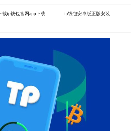
下载tp钱包官网app下载
tp钱包安卓版正版安装