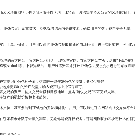
货币和区块链网络，包括但不限于以太坊、比特币、波卡等主流和新兴的区块链项目。
。TP钱包采用多重签名、冷热钱包结合的先进技术，确保用户的数字资产安全无虞。
实用工具。例如，用户可以通过TP钱包获取最新的市场行情，进行实时监控；还可以通
P钱包的官方网站，官方网站地址为：TP钱包官网。在官方网站首页，点击“下载”按
、iOS或Android等。下载完成后，用户只需安装并打开TP钱包，按照提示进行初
用户需要记住钱包种子词，这是唯一能恢复钱包的关键，务必保管好。
”，选择要添加的资产类型，输入资产地址并保存即可。
要交易的资产，输入交易金额和目标地址，点击“确认交易”即可完成交易。
数字资产的最新价格和市场趋势。
术支持，甚至参与到TP钱包的开发和优化中。用户可以通过官方网站或社交媒体平台
正在引领着未来数字金融的潮流。无论你是资深投资者，还是刚刚接触区块链技术的新
包中脱颖而出。