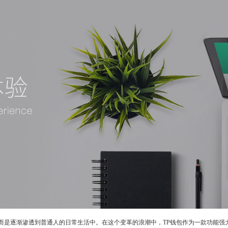
而是逐渐渗透到普通人的日常生活中。在这个变革的浪潮中，TP钱包作为一款功能强