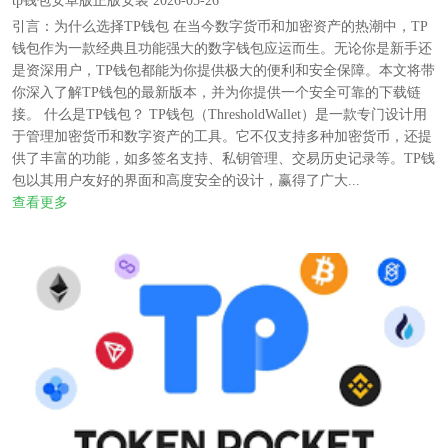
tp钱包安卓版正版安装 2026-05-26
引言：为什么选择TP钱包 在当今数字货币和加密资产的热潮中，TP
钱包作为一款经典且功能强大的数字钱包应运而生。无论你是新手还
是资深用户，TP钱包都能为你提供极大的便利和安全保障。本文将带
你深入了解TP钱包的最新版本，并为你提供一个安全可靠的下载链
接。 什么是TP钱包？ TP钱包（ThresholdWallet）是一款专门设计用
于管理加密货币和数字资产的工具。它不仅支持多种加密货币，还提
供了丰富的功能，如多签名支持、私钥管理、交易历史记录等。TP钱
包以其用户友好的界面和高度安全的设计，赢得了广大...
查看更多