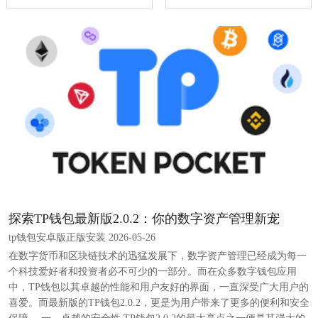
探索TP钱包最新版2.0.2：你的数字资产管理新宠
tp钱包安卓版正版安装 2026-05-26
在数字货币和区块链技术的迅猛发展下，数字资产管理已经成为每一
个科技爱好者和投资者必不可少的一部分。而在众多数字钱包应用
中，TP钱包以其卓越的性能和用户友好的界面，一直深受广大用户的
喜爱。而最新版的TP钱包2.0.2，更是为用户带来了更多的便利和安全