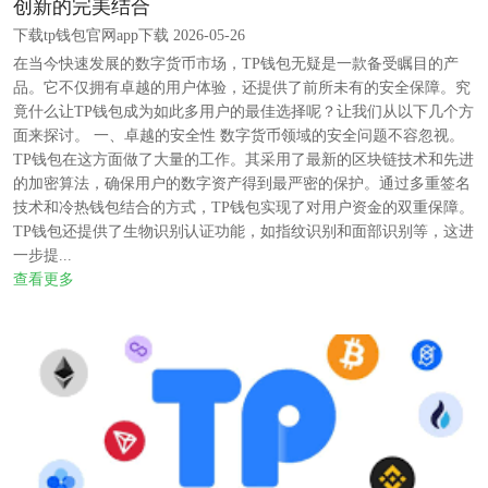
创新的完美结合
下载tp钱包官网app下载 2026-05-26
在当今快速发展的数字货币市场，TP钱包无疑是一款备受瞩目的产
品。它不仅拥有卓越的用户体验，还提供了前所未有的安全保障。究
竟什么让TP钱包成为如此多用户的最佳选择呢？让我们从以下几个方
面来探讨。 一、卓越的安全性 数字货币领域的安全问题不容忽视。
TP钱包在这方面做了大量的工作。其采用了最新的区块链技术和先进
的加密算法，确保用户的数字资产得到最严密的保护。通过多重签名
技术和冷热钱包结合的方式，TP钱包实现了对用户资金的双重保障。
TP钱包还提供了生物识别认证功能，如指纹识别和面部识别等，这进
一步提...
查看更多