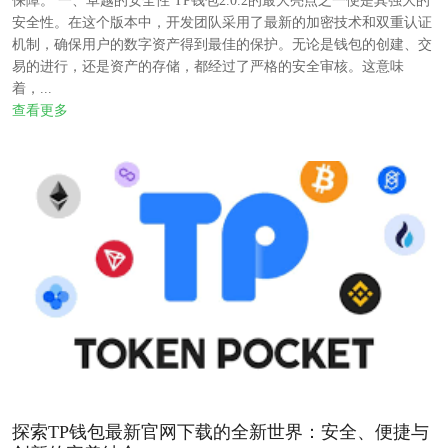
保障。 一、卓越的安全性 TP钱包2.0.2的最大亮点之一便是其强大的
安全性。在这个版本中，开发团队采用了最新的加密技术和双重认证
机制，确保用户的数字资产得到最佳的保护。无论是钱包的创建、交
易的进行，还是资产的存储，都经过了严格的安全审核。这意味
着，...
查看更多
探索TP钱包最新官网下载的全新世界：安全、便捷与