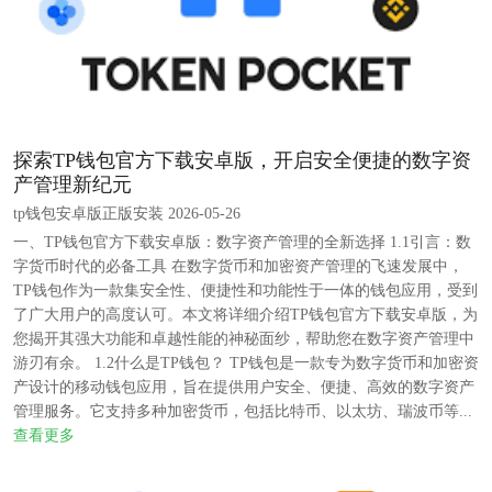
探索TP钱包官方下载安卓版，开启安全便捷的数字资
产管理新纪元
tp钱包安卓版正版安装 2026-05-26
一、TP钱包官方下载安卓版：数字资产管理的全新选择 1.1引言：数
字货币时代的必备工具 在数字货币和加密资产管理的飞速发展中，
TP钱包作为一款集安全性、便捷性和功能性于一体的钱包应用，受到
了广大用户的高度认可。本文将详细介绍TP钱包官方下载安卓版，为
您揭开其强大功能和卓越性能的神秘面纱，帮助您在数字资产管理中
游刃有余。 1.2什么是TP钱包？ TP钱包是一款专为数字货币和加密资
产设计的移动钱包应用，旨在提供用户安全、便捷、高效的数字资产
管理服务。它支持多种加密货币，包括比特币、以太坊、瑞波币等...
查看更多