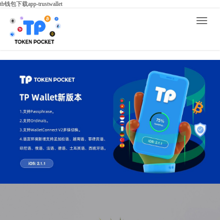
tb钱包下载app-trustwallet
Toggle
naviga