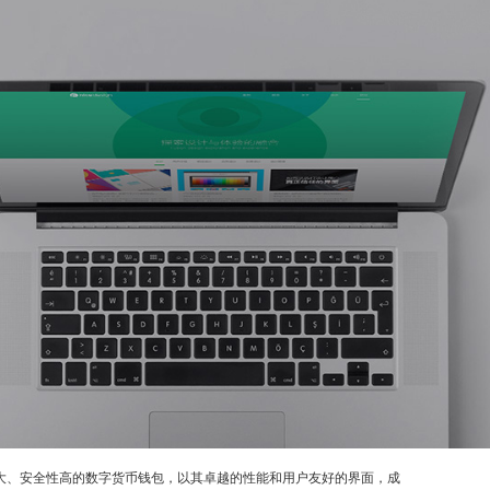
大、安全性高的数字货币钱包，以其卓越的性能和用户友好的界面，成