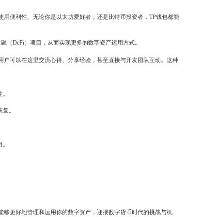
使用便利性。无论你是以太坊爱好者，还是比特币投资者，TP钱包都能
金融（DeFi）项目，从而实现更多的数字资产运用方式。
，用户可以在这里交流心得、分享经验，甚至直接与开发团队互动。这种
性。
恢复。
目。
将能够更好地管理和运用你的数字资产，迎接数字货币时代的挑战与机