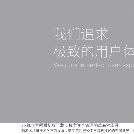
TP钱包官网最新版下载：数字资产管理的革命性工具
随着区块链技术的不断发展，数字货币已经不再是科技迷的专属世界，