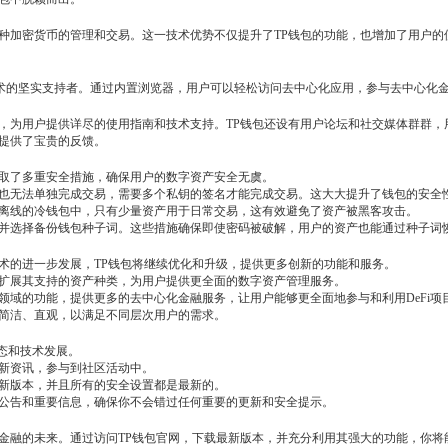
种加密货币的管理和交易。这一技术优势不仅提升了TP钱包的功能，也增加了用户的
新兴技术的坚实支持者。通过内置浏览器，用户可以轻松访问去中心化应用，参与去中心化
道，为用户提供详尽的使用指南和技术支持。TP钱包还设有用户论坛和社交媒体群群
化提供了宝贵的反馈。
采取了多重安全措施，确保用户的数字资产安全无虞。
者也无法单独完成交易，需要多个私钥的签名才能完成交易。这大大提升了钱包的安全
在离线的冷钱包中，只有少量资产用于日常交易，这有效避免了资产被黑客攻击。
，并选择备份钱包种子词。这些措施确保即使密码被破解，用户的资产也能通过种子词
术的进一步发展，TP钱包将继续优化和升级，提供更多创新的功能和服务。
断扩展其支持的资产种类，为用户提供更全面的数字资产管理服务。
eFi领域的功能，提供更多的去中心化金融服务，让用户能够更全面地参与和利用DeFi项
加简洁、直观，以满足不同层次用户的需求。
态和技术发展。
最新资讯，参与到社区活动中。
最新版本，并且所有的安全设置都是最新的。
方公告和重要信息，确保你不会错过任何重要的更新和安全提示。
字金融的未来。通过访问TP钱包官网，下载最新版本，并充分利用其强大的功能，你