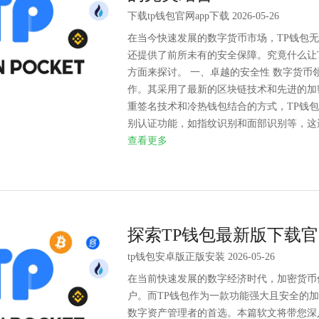
下载tp钱包官网app下载 2026-05-26
在当今快速发展的数字货币市场，TP钱包
还提供了前所未有的安全保障。究竟什么让
方面来探讨。 一、卓越的安全性 数字货币
作。其采用了最新的区块链技术和先进的加
重签名技术和冷热钱包结合的方式，TP钱包
别认证功能，如指纹识别和面部识别等，这进
查看更多
探索TP钱包最新版下载
tp钱包安卓版正版安装 2026-05-26
在当前快速发展的数字经济时代，加密货币
户。而TP钱包作为一款功能强大且安全的
数字资产管理者的首选。本篇软文将带您深