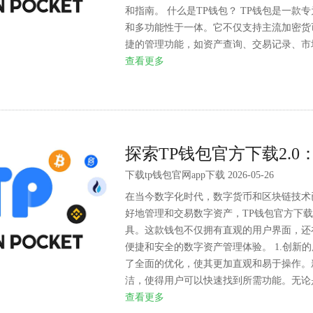
和指南。 什么是TP钱包？ TP钱包是一
和多功能性于一体。它不仅支持主流加密货
捷的管理功能，如资产查询、交易记录、市场
查看更多
探索TP钱包官方下载2.
下载tp钱包官网app下载 2026-05-26
在当今数字化时代，数字货币和区块链技术
好地管理和交易数字资产，TP钱包官方下载
具。这款钱包不仅拥有直观的用户界面，还
便捷和安全的数字资产管理体验。 1.创新的
了全面的优化，使其更加直观和易于操作。
洁，使得用户可以快速找到所需功能。无论是资
查看更多