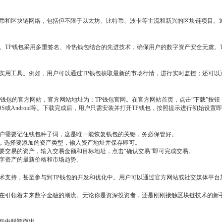
货币和区块链网络，包括但不限于以太坊、比特币、波卡等主流和新兴的区块链项目。
。TP钱包采用多重签名、冷热钱包结合的先进技术，确保用户的数字资产安全无虞。
实用工具。例如，用户可以通过TP钱包获取最新的市场行情，进行实时监控；还可以通
P钱包的官方网站，官方网站地址为：TP钱包官网。在官方网站首页，点击“下载”按
、iOS或Android等。下载完成后，用户只需安装并打开TP钱包，按照提示进行初
用户需要记住钱包种子词，这是唯一能恢复钱包的关键，务必保管好。
”，选择要添加的资产类型，输入资产地址并保存即可。
要交易的资产，输入交易金额和目标地址，点击“确认交易”即可完成交易。
数字资产的最新价格和市场趋势。
术支持，甚至参与到TP钱包的开发和优化中。用户可以通过官方网站或社交媒体平台
正在引领着未来数字金融的潮流。无论你是资深投资者，还是刚刚接触区块链技术的新
包中脱颖而出。