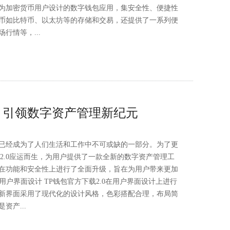
款专为加密货币用户设计的数字钱包应用，集安全性、便捷性
币如比特币、以太坊等的存储和交易，还提供了一系列便
行情等，...
0：引领数字资产管理新纪元
已经成为了人们生活和工作中不可或缺的一部分。为了更
2.0应运而生，为用户提供了一款全新的数字资产管理工
在功能和安全性上进行了全面升级，旨在为用户带来更加
用户界面设计 TP钱包官方下载2.0在用户界面设计上进行
新界面采用了现代化的设计风格，色彩搭配合理，布局简
产...