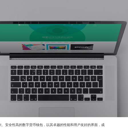
大、安全性高的数字货币钱包，以其卓越的性能和用户友好的界面，成