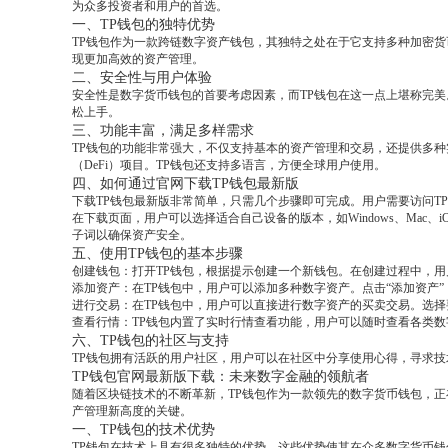
为众多投资者和用户的首选。
一、TP钱包的独特优势
TP钱包作为一款跨链数字资产钱包，其独特之处在于它支持多种加密
现更加高效的资产管理。
二、安全性与用户体验
安全性是数字货币钱包的首要考虑因素，而TP钱包在这一点上堪称完美
松上手。
三、功能丰富，满足多样需求
TP钱包的功能非常强大，不仅支持基本的资产管理和交易，还提供多种
（DeFi）项目。TP钱包还支持多语言，方便全球用户使用。
四、如何通过官网下载TP钱包最新版
下载TP钱包最新版非常简单，只需几个步骤即可完成。用户需要访问T
在下载页面，用户可以选择适合自己设备的版本，如Windows、Mac
子词以确保资产安全。
五、使用TP钱包的基本步骤
创建钱包：打开TP钱包，根据提示创建一个新钱包。在创建过程中，
添加资产：在TP钱包中，用户可以添加多种数字资产。点击“添加资产
进行交易：在TP钱包中，用户可以直接进行数字资产的买卖交易。选择
查看行情：TP钱包内置了实时行情查看功能，用户可以随时查看各类
六、TP钱包的社区与支持
TP钱包拥有活跃的用户社区，用户可以在社区中分享使用心得，寻求技
TP钱包官网最新版下载：未来数字金融的领航者
随着区块链技术的不断革新，TP钱包作为一款领先的数字货币钱包，
产管理新高度的关键。
一、TP钱包的技术优势
TP钱包在技术上具有很多独特的优势，这些优势使其在众多数字货币钱