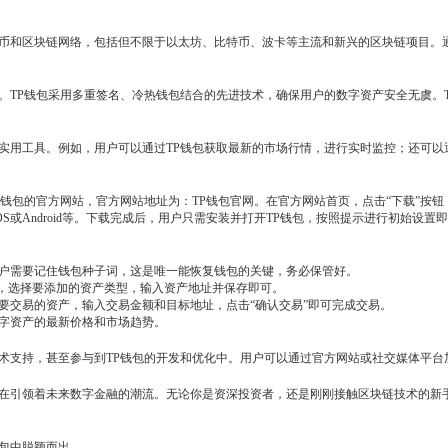
货币和区块链网络，包括但不限于以太坊、比特币、波卡等主流和新兴的区块链项目。
。TP钱包采用多重签名、冷热钱包结合的先进技术，确保用户的数字资产安全无虞。
实用工具。例如，用户可以通过TP钱包获取最新的市场行情，进行实时监控；还可以通
P钱包的官方网站，官方网站地址为：TP钱包官网。在官方网站首页，点击“下载”按
、iOS或Android等。下载完成后，用户只需安装并打开TP钱包，按照提示进行初
用户需要记住钱包种子词，这是唯一能恢复钱包的关键，务必保管好。
”，选择要添加的资产类型，输入资产地址并保存即可。
要交易的资产，输入交易金额和目标地址，点击“确认交易”即可完成交易。
数字资产的最新价格和市场趋势。
术支持，甚至参与到TP钱包的开发和优化中。用户可以通过官方网站或社交媒体平台
正在引领着未来数字金融的潮流。无论你是资深投资者，还是刚刚接触区块链技术的新
包中脱颖而出。