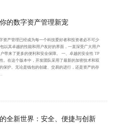
2：你的数字资产管理新宠
字资产管理已经成为每一个科技爱好者和投资者必不可少
钱包以其卓越的性能和用户友好的界面，一直深受广大用户
为用户带来了更多的便利和安全保障。 一、卓越的安全性 TP
安全性。在这个版本中，开发团队采用了最新的加密技术和双
的保护。无论是钱包的创建、交易的进行，还是资产的存
.
载的全新世界：安全、便捷与创新