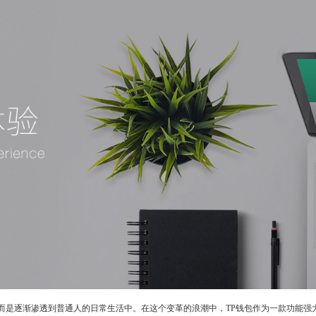
而是逐渐渗透到普通人的日常生活中。在这个变革的浪潮中，TP钱包作为一款功能强