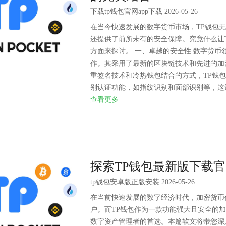
下载tp钱包官网app下载 2026-05-26
在当今快速发展的数字货币市场，TP钱包
还提供了前所未有的安全保障。究竟什么让
方面来探讨。 一、卓越的安全性 数字货币
作。其采用了最新的区块链技术和先进的加
重签名技术和冷热钱包结合的方式，TP钱包
别认证功能，如指纹识别和面部识别等，这进
查看更多
探索TP钱包最新版下载
tp钱包安卓版正版安装 2026-05-26
在当前快速发展的数字经济时代，加密货币
户。而TP钱包作为一款功能强大且安全的
数字资产管理者的首选。本篇软文将带您深