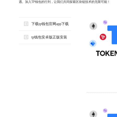
遇。加入TP钱包的行列，让我们共同探索区块链技术的无限可能！
下载tp钱包官网app下载
tp钱包安卓版正版安装