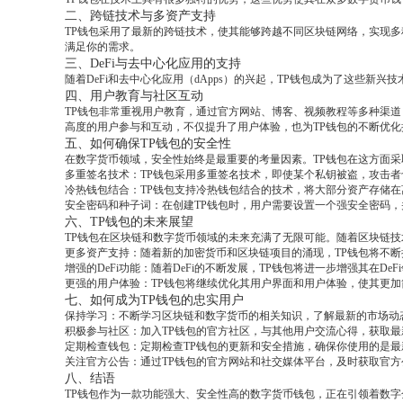
二、跨链技术与多资产支持
TP钱包采用了最新的跨链技术，使其能够跨越不同区块链网络，实现多
满足你的需求。
三、DeFi与去中心化应用的支持
随着DeFi和去中心化应用（dApps）的兴起，TP钱包成为了这些
四、用户教育与社区互动
TP钱包非常重视用户教育，通过官方网站、博客、视频教程等多种渠
高度的用户参与和互动，不仅提升了用户体验，也为TP钱包的不断优
五、如何确保TP钱包的安全性
在数字货币领域，安全性始终是最重要的考量因素。TP钱包在这方面
多重签名技术：TP钱包采用多重签名技术，即使某个私钥被盗，攻击
冷热钱包结合：TP钱包支持冷热钱包结合的技术，将大部分资产存储
安全密码和种子词：在创建TP钱包时，用户需要设置一个强安全密码
六、TP钱包的未来展望
TP钱包在区块链和数字货币领域的未来充满了无限可能。随着区块链技
更多资产支持：随着新的加密货币和区块链项目的涌现，TP钱包将不
增强的DeFi功能：随着DeFi的不断发展，TP钱包将进一步增强其在D
更强的用户体验：TP钱包将继续优化其用户界面和用户体验，使其更
七、如何成为TP钱包的忠实用户
保持学习：不断学习区块链和数字货币的相关知识，了解最新的市场动
积极参与社区：加入TP钱包的官方社区，与其他用户交流心得，获取
定期检查钱包：定期检查TP钱包的更新和安全措施，确保你使用的是
关注官方公告：通过TP钱包的官方网站和社交媒体平台，及时获取官
八、结语
TP钱包作为一款功能强大、安全性高的数字货币钱包，正在引领着数