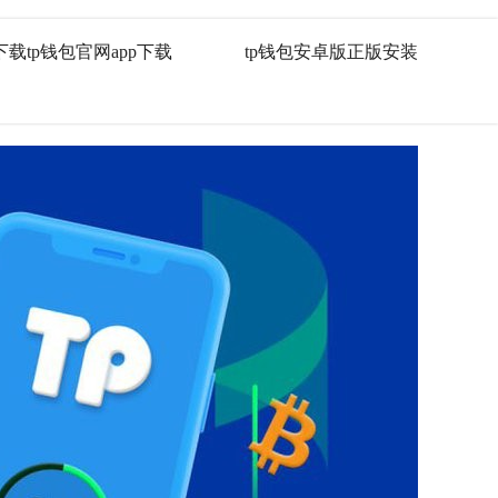
下载tp钱包官网app下载
tp钱包安卓版正版安装