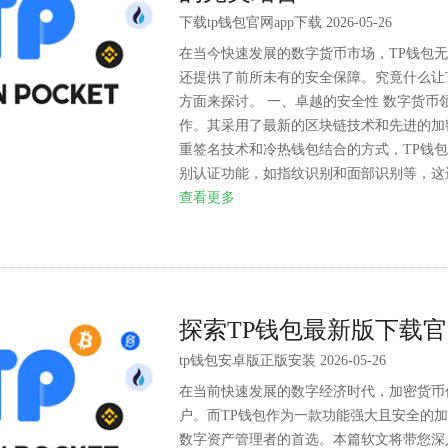
下载tp钱包官网app下载 2026-05-26
在当今快速发展的数字货币市场，TP钱包
还提供了前所未有的安全保障。究竟什么让
方面来探讨。 一、卓越的安全性 数字货币
作。其采用了最新的区块链技术和先进的加
重签名技术和冷热钱包结合的方式，TP钱包
别认证功能，如指纹识别和面部识别等，这进
查看更多
探索TP钱包最新版下载
tp钱包安卓版正版安装 2026-05-26
在当前快速发展的数字经济时代，加密货币
户。而TP钱包作为一款功能强大且安全的
数字资产管理者的首选。本篇软文将带您深