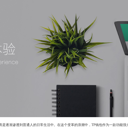
而是逐渐渗透到普通人的日常生活中。在这个变革的浪潮中，TP钱包作为一款功能强