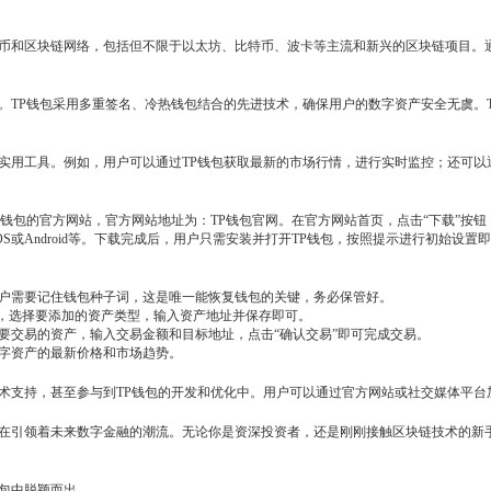
货币和区块链网络，包括但不限于以太坊、比特币、波卡等主流和新兴的区块链项目。
。TP钱包采用多重签名、冷热钱包结合的先进技术，确保用户的数字资产安全无虞。
实用工具。例如，用户可以通过TP钱包获取最新的市场行情，进行实时监控；还可以通
P钱包的官方网站，官方网站地址为：TP钱包官网。在官方网站首页，点击“下载”按
、iOS或Android等。下载完成后，用户只需安装并打开TP钱包，按照提示进行初
用户需要记住钱包种子词，这是唯一能恢复钱包的关键，务必保管好。
”，选择要添加的资产类型，输入资产地址并保存即可。
要交易的资产，输入交易金额和目标地址，点击“确认交易”即可完成交易。
数字资产的最新价格和市场趋势。
术支持，甚至参与到TP钱包的开发和优化中。用户可以通过官方网站或社交媒体平台
正在引领着未来数字金融的潮流。无论你是资深投资者，还是刚刚接触区块链技术的新
包中脱颖而出。