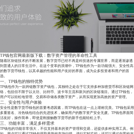
TP钱包官网最新版下载：数字资产管理的革命性工具
随着区块链技术的不断发展，数字货币已经不再是科技迷的专属世界，而是逐渐渗透
到普通人的日常生活中。在这个变革的浪潮中，TP钱包作为一款功能强大、安全性高
的数字货币钱包，以其卓越的性能和用户友好的界面，成为众多投资者和用户的首
选。
一、TP钱包的独特优势
TP钱包作为一款跨链数字资产钱包，其独特之处在于它支持多种加密货币和区块链网
络，包括但不限于以太坊、比特币、波卡等主流和新兴的区块链项目。通过TP钱包，
用户可以轻松地管理、交易和存储各类数字资产，从而实现更加高效的资产管理。
二、安全性与用户体验
安全性是数字货币钱包的首要考虑因素，而TP钱包在这一点上堪称完美。TP钱包采用
多重签名、冷热钱包结合的先进技术，确保用户的数字资产安全无虞。TP钱包界面简
洁友好，操作简单，即使是刚接触数字货币的新手也能轻松上手。
三、功能丰富，满足多样需求
TP钱包的功能非常强大，不仅支持基本的资产管理和交易，还提供多种实用工具。例
如，用户可以通过TP钱包获取最新的市场行情，进行实时监控；还可以通过内置的浏