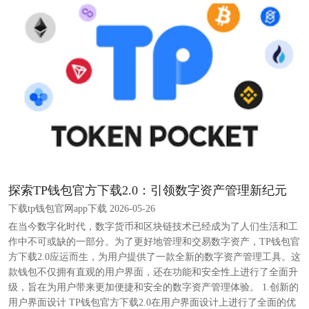
探索TP钱包官方下载2.0：引领数字资产管理新纪元
下载tp钱包官网app下载 2026-05-26
在当今数字化时代，数字货币和区块链技术已经成为了人们生活和工
作中不可或缺的一部分。为了更好地管理和交易数字资产，TP钱包官
方下载2.0应运而生，为用户提供了一款全新的数字资产管理工具。这
款钱包不仅拥有直观的用户界面，还在功能和安全性上进行了全面升
级，旨在为用户带来更加便捷和安全的数字资产管理体验。 1.创新的
用户界面设计 TP钱包官方下载2.0在用户界面设计上进行了全面的优