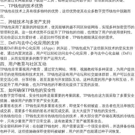
包并通过官网最新版下载这一工具，都将是你迈向数字资产管理新高度的关键。
一、TP钱包的技术优势
TP钱包在技术上具有很多独特的优势，这些优势使其在众多数字货币钱包中脱颖而
出。
二、跨链技术与多资产支持
TP钱包采用了最新的跨链技术，使其能够跨越不同区块链网络，实现多种加密货币的
管理和交易。这一技术优势不仅提升了TP钱包的功能，也增加了用户的使用便利性。
无论你是以太坊爱好者，还是比特币投资者，TP钱包都能满足你的需求。
三、DeFi与去中心化应用的支持
随着DeFi和去中心化应用（dApps）的兴起，TP钱包成为了这些新兴技术的坚实支持
者。通过内置浏览器，用户可以轻松访问去中心化应用，参与去中心化金融（DeFi）
项目，从而实现更多的数字资产运用方式。
四、用户教育与社区互动
TP钱包非常重视用户教育，通过官方网站、博客、视频教程等多种渠道，为用户提供
详尽的使用指南和技术支持。TP钱包还设有用户论坛和社交媒体群群，用户可以在这
里交流心得、分享经验，甚至直接与开发团队互动。这种高度的用户参与和互动，不
仅提升了用户体验，也为TP钱包的不断优化提供了宝贵的反馈。
五、如何确保TP钱包的安全性
在数字货币领域，安全性始终是最重要的考量因素。TP钱包在这方面采取了多重安全
措施，确保用户的数字资产安全无虞。
多重签名技术：TP钱包采用多重签名技术，即使某个私钥被盗，攻击者也无法单独完
成交易，需要多个私钥的签名才能完成交易。这大大提升了钱包的安全性。
冷热钱包结合：TP钱包支持冷热钱包结合的技术，将大部分资产存储在离线的冷钱包
中，只有少量资产用于日常交易，这有效避免了资产被黑客攻击。
安全密码和种子词：在创建TP钱包时，用户需要设置一个强安全密码，并选择备份钱
包种子词。这些措施确保即使密码被破解，用户的资产也能通过种子词恢复。