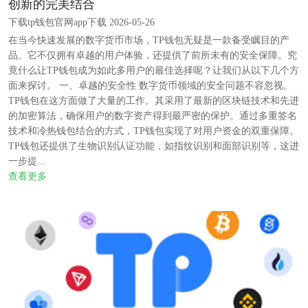
创新的完美结合
下载tp钱包官网app下载 2026-05-26
在当今快速发展的数字货币市场，TP钱包无疑是一款备受瞩目的产
品。它不仅拥有卓越的用户体验，还提供了前所未有的安全保障。究
竟什么让TP钱包成为如此多用户的最佳选择呢？让我们从以下几个方
面来探讨。 一、卓越的安全性 数字货币领域的安全问题不容忽视。
TP钱包在这方面做了大量的工作。其采用了最新的区块链技术和先进
的加密算法，确保用户的数字资产得到最严密的保护。通过多重签名
技术和冷热钱包结合的方式，TP钱包实现了对用户资金的双重保障。
TP钱包还提供了生物识别认证功能，如指纹识别和面部识别等，这进
一步提...
查看更多