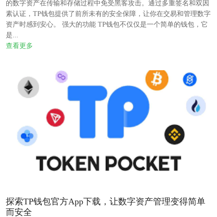
的数字资产在传输和存储过程中免受黑客攻击。通过多重签名和双因
素认证，TP钱包提供了前所未有的安全保障，让你在交易和管理数字
资产时感到安心。 强大的功能 TP钱包不仅仅是一个简单的钱包，它
是...
查看更多
探索TP钱包官方App下载，让数字资产管理变得简单
而安全