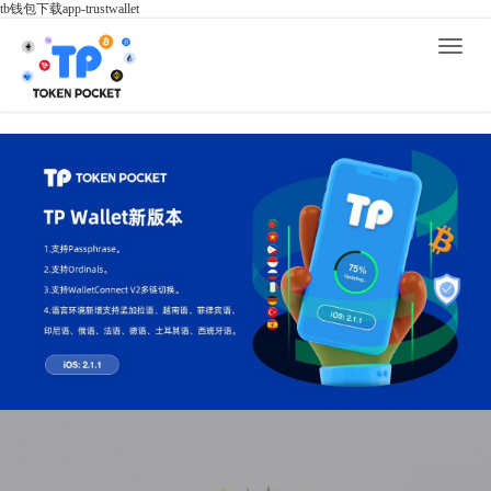
tb钱包下载app-trustwallet
Toggle
naviga