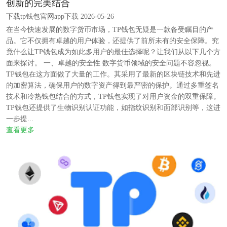
创新的完美结合
下载tp钱包官网app下载 2026-05-26
在当今快速发展的数字货币市场，TP钱包无疑是一款备受瞩目的产
品。它不仅拥有卓越的用户体验，还提供了前所未有的安全保障。究
竟什么让TP钱包成为如此多用户的最佳选择呢？让我们从以下几个方
面来探讨。 一、卓越的安全性 数字货币领域的安全问题不容忽视。
TP钱包在这方面做了大量的工作。其采用了最新的区块链技术和先进
的加密算法，确保用户的数字资产得到最严密的保护。通过多重签名
技术和冷热钱包结合的方式，TP钱包实现了对用户资金的双重保障。
TP钱包还提供了生物识别认证功能，如指纹识别和面部识别等，这进
一步提...
查看更多