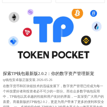
探索TP钱包最新版2.0.2：你的数字资产管理新宠
tp钱包安卓版正版安装 2026-05-26
在数字货币和区块链技术的迅猛发展下，数字资产管理已经成为每一
个科技爱好者和投资者必不可少的一部分。而在众多数字钱包应用
中，TP钱包以其卓越的性能和用户友好的界面，一直深受广大用户的
喜爱。而最新版的TP钱包2.0.2，更是为用户带来了更多的便利和安全