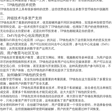
包并通过官网最新版下载这一工具，都将是你迈向数字资产管理新高度的关键。
一、TP钱包的技术优势
TP钱包在技术上具有很多独特的优势，这些优势使其在众多数字货币钱包中脱颖而
出。
二、跨链技术与多资产支持
TP钱包采用了最新的跨链技术，使其能够跨越不同区块链网络，实现多种加密货币的
管理和交易。这一技术优势不仅提升了TP钱包的功能，也增加了用户的使用便利性。
无论你是以太坊爱好者，还是比特币投资者，TP钱包都能满足你的需求。
三、DeFi与去中心化应用的支持
随着DeFi和去中心化应用（dApps）的兴起，TP钱包成为了这些新兴技术的坚实支持
者。通过内置浏览器，用户可以轻松访问去中心化应用，参与去中心化金融（DeFi）
项目，从而实现更多的数字资产运用方式。
四、用户教育与社区互动
TP钱包非常重视用户教育，通过官方网站、博客、视频教程等多种渠道，为用户提供
详尽的使用指南和技术支持。TP钱包还设有用户论坛和社交媒体群群，用户可以在这
里交流心得、分享经验，甚至直接与开发团队互动。这种高度的用户参与和互动，不
仅提升了用户体验，也为TP钱包的不断优化提供了宝贵的反馈。
五、如何确保TP钱包的安全性
在数字货币领域，安全性始终是最重要的考量因素。TP钱包在这方面采取了多重安全
措施，确保用户的数字资产安全无虞。
多重签名技术：TP钱包采用多重签名技术，即使某个私钥被盗，攻击者也无法单独完
成交易，需要多个私钥的签名才能完成交易。这大大提升了钱包的安全性。
冷热钱包结合：TP钱包支持冷热钱包结合的技术，将大部分资产存储在离线的冷钱包
中，只有少量资产用于日常交易，这有效避免了资产被黑客攻击。
安全密码和种子词：在创建TP钱包时，用户需要设置一个强安全密码，并选择备份钱
包种子词。这些措施确保即使密码被破解，用户的资产也能通过种子词恢复。