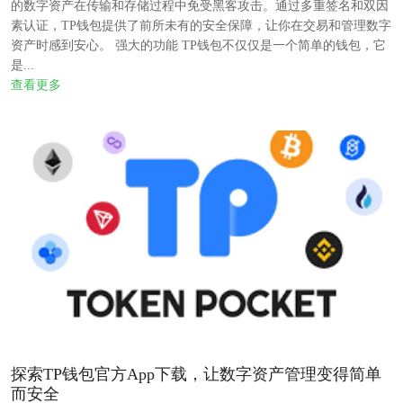
的数字资产在传输和存储过程中免受黑客攻击。通过多重签名和双因
素认证，TP钱包提供了前所未有的安全保障，让你在交易和管理数字
资产时感到安心。 强大的功能 TP钱包不仅仅是一个简单的钱包，它
是...
查看更多
探索TP钱包官方App下载，让数字资产管理变得简单
而安全