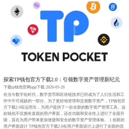
探索TP钱包官方下载2.0：引领数字资产管理新纪元
下载tp钱包官网app下载 2026-05-26
在当今数字化时代，数字货币和区块链技术已经成为了人们生活和工
作中不可或缺的一部分。为了更好地管理和交易数字资产，TP钱包官
方下载2.0应运而生，为用户提供了一款全新的数字资产管理工具。这
款钱包不仅拥有直观的用户界面，还在功能和安全性上进行了全面升
级，旨在为用户带来更加便捷和安全的数字资产管理体验。 1.创新的
用户界面设计 TP钱包官方下载2.0在用户界面设计上进行了全面的优