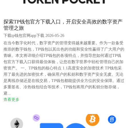
探索TP钱包官方下载入口，开启安全高效的数字资产
管理之旅
下载tp钱包官网app下载 2026-05-26
在当今数字化时代，数字资产的管理变得越来越重要。作为一款备受
推崇的数字钱包，TP钱包以其出色的功能和安全性赢得了广大用户的
青睐。本文将详细介绍TP钱包的各项特点，并指导您如何通过TP钱
包官方下载入口获得最佳体验，让您在数字世界中轻松管理自己的加
密资产。 一、TP钱包的核心特点 1.1高度安全的加密技术 TP钱包采
用了最先进的加密技术，确保用户的私钥和数字资产安全无虞。无论
是离线存储还是在线交易，TP钱包都能提供全方位的安全保障。通过
多重签名、冷热钱包结合等技术，TP钱包将用户的私钥分散存储，
避...
查看更多