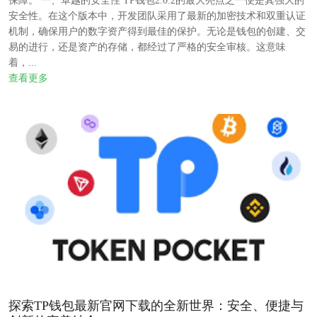
保障。 一、卓越的安全性 TP钱包2.0.2的最大亮点之一便是其强大的
安全性。在这个版本中，开发团队采用了最新的加密技术和双重认证
机制，确保用户的数字资产得到最佳的保护。无论是钱包的创建、交
易的进行，还是资产的存储，都经过了严格的安全审核。这意味
着，...
查看更多
探索TP钱包最新官网下载的全新世界：安全、便捷与