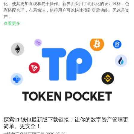
化，使其更加直观和易于操作。新界面采用了现代化的设计风格，色
彩搭配合理，布局简洁，使得用户可以快速找到所需功能。无论是资
产...
查看更多
探索TP钱包最新版下载链接：让你的数字资产管理更
简单、更安全！