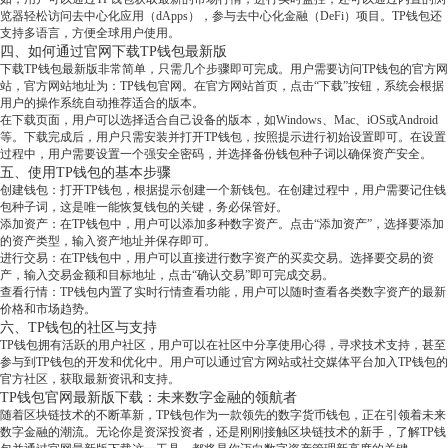
览器轻松访问去中心化应用（dApps），参与去中心化金融（DeFi）项目。TP钱包还
支持多语言，方便全球用户使用。
四、如何通过官网下载TP钱包最新版
下载TP钱包最新版非常简单，只需几个步骤即可完成。用户需要访问TP钱包的官方网
站，官方网站地址为：TP钱包官网。在官方网站首页，点击“下载”按钮，系统会根据
用户的操作系统自动推荐适合的版本。
在下载页面，用户可以选择适合自己设备的版本，如Windows、Mac、iOS或Android
等。下载完成后，用户只需安装并打开TP钱包，按照提示进行初始设置即可。在设置
过程中，用户需要设置一个强安全密码，并选择备份钱包种子词以确保资产安全。
五、使用TP钱包的基本步骤
创建钱包：打开TP钱包，根据提示创建一个新钱包。在创建过程中，用户需要记住钱
包种子词，这是唯一能恢复钱包的关键，务必保管好。
添加资产：在TP钱包中，用户可以添加多种数字资产。点击“添加资产”，选择要添加
的资产类型，输入资产地址并保存即可。
进行交易：在TP钱包中，用户可以直接进行数字资产的买卖交易。选择要交易的资
产，输入交易金额和目标地址，点击“确认交易”即可完成交易。
查看行情：TP钱包内置了实时行情查看功能，用户可以随时查看各类数字资产的最新
价格和市场趋势。
六、TP钱包的社区与支持
TP钱包拥有活跃的用户社区，用户可以在社区中分享使用心得，寻求技术支持，甚至
参与到TP钱包的开发和优化中。用户可以通过官方网站或社交媒体平台加入TP钱包的
官方社区，获取最新资讯和支持。
TP钱包官网最新版下载：未来数字金融的领航者
随着区块链技术的不断革新，TP钱包作为一款领先的数字货币钱包，正在引领着未来
数字金融的潮流。无论你是资深投资者，还是刚刚接触区块链技术的新手，了解TP钱