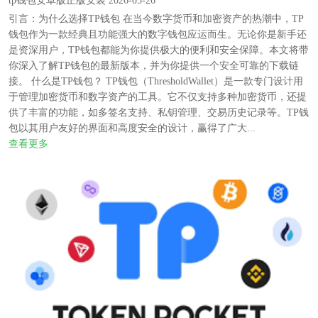
tp钱包安卓版正版安装 2026-05-26
引言：为什么选择TP钱包 在当今数字货币和加密资产的热潮中，TP
钱包作为一款经典且功能强大的数字钱包应运而生。无论你是新手还
是资深用户，TP钱包都能为你提供极大的便利和安全保障。本文将带
你深入了解TP钱包的最新版本，并为你提供一个安全可靠的下载链
接。 什么是TP钱包？ TP钱包（ThresholdWallet）是一款专门设计用
于管理加密货币和数字资产的工具。它不仅支持多种加密货币，还提
供了丰富的功能，如多签名支持、私钥管理、交易历史记录等。TP钱
包以其用户友好的界面和高度安全的设计，赢得了广大...
查看更多