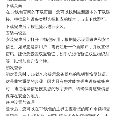
下载页面
在TP钱包官网的下载页面，您可以找到最新版本的下载链
接。根据您的设备类型选择相应的版本，点击下载即可。
下载完成后，按照提示进行安装。
安装与设置
安装完成后，打开TP钱包应用，根据提示设置账户和安全
信息。如果您是新用户，需要注册一个新账户，并设置强
密码。建议您设置双重验证，如手机短信验证或生物识别
等，以增加账户安全性。
初次登录
初次登录时，TP钱包会提示您备份您的私钥和恢复短语。
这是非常重要的步骤，因为只有您才能在丢失设备或账户
时，通过这些信息恢复您的数字资产。请确保将这些信息
保存在安全的地方。
账户设置与管理
登录后，您可以在TP钱包的主界面查看您的账户余额和交