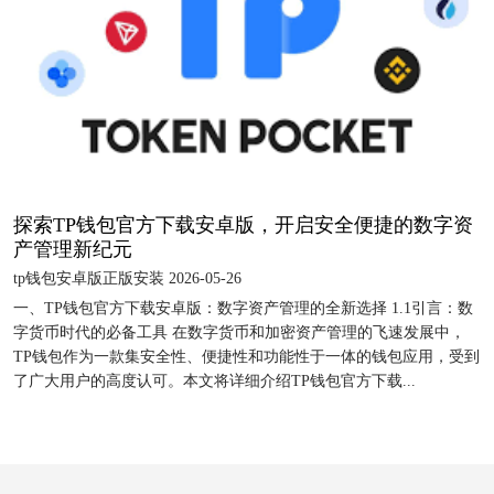
探索TP钱包官方下载安卓版，开启安全便捷的数字资
产管理新纪元
tp钱包安卓版正版安装 2026-05-26
一、TP钱包官方下载安卓版：数字资产管理的全新选择 1.1引言：数
字货币时代的必备工具 在数字货币和加密资产管理的飞速发展中，
TP钱包作为一款集安全性、便捷性和功能性于一体的钱包应用，受到
了广大用户的高度认可。本文将详细介绍TP钱包官方下载...