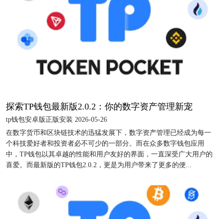
探索TP钱包最新版2.0.2：你的数字资产管理新宠
tp钱包安卓版正版安装 2026-05-26
在数字货币和区块链技术的迅猛发展下，数字资产管理已经成为每一
个科技爱好者和投资者必不可少的一部分。而在众多数字钱包应用
中，TP钱包以其卓越的性能和用户友好的界面，一直深受广大用户的
喜爱。而最新版的TP钱包2.0.2，更是为用户带来了更多的便...