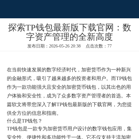
探索TP钱包最新版下载官网：数
字资产管理的全新高度
发布日期：2026-05-26 20:38 点击次数：77
在当前快速发展的数字经济时代，加密货币作为一种新兴
的金融形式，吸引了越来越多的投资者和用户。而TP钱包
作为一款功能强大且安全的加密货币钱包，以其出色的用
户体验和安全性，成为了众多数字资产管理者的首选。本
篇软文将带您深入了解TP钱包最新版的下载官网，为您提
供全方位的信息和指南。
什么是TP钱包？
TP钱包是一款专为加密货币用户设计的数字钱包应用，集
安全性、便捷性和多功能性于一体。它不仅支持主流加密