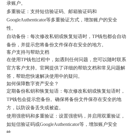
录账户。
多重验证：支持短信验证码、邮箱验证码和
GoogleAuthenticator等多重验证方式，增加账户的安全
性。
自动备份：每次修改私钥或恢复短语时，TP钱包都会自动
备份，并提示您将备份文件保存在安全的地方。
客户支持与帮助文档
在使用TP钱包过程中，如遇到任何问题，您可以随时联系
官方客户支持。官网提供了详细的帮助文档和常见问题解
答，帮助您快速解决使用中的疑问。
如何保障数字资产安全？
定期备份私钥和恢复短语：每次修改私钥或恢复短语时，
TP钱包会提示您备份。确保将备份文件保存在安全的地
方，以防设备丢失或被盗。
使用强密码和多重验证：设置强密码，并启用双重验证，
如短信验证码或GoogleAuthenticator等，增加账户安全
性。