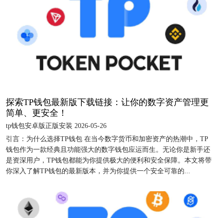
探索TP钱包最新版下载链接：让你的数字资产管理更
简单、更安全！
tp钱包安卓版正版安装 2026-05-26
引言：为什么选择TP钱包 在当今数字货币和加密资产的热潮中，TP
钱包作为一款经典且功能强大的数字钱包应运而生。无论你是新手还
是资深用户，TP钱包都能为你提供极大的便利和安全保障。本文将带
你深入了解TP钱包的最新版本，并为你提供一个安全可靠的...