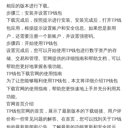
相应的版本进行下载。
步骤三：安装并设置TP钱包
下载完成后，按照提示进行安装。安装完成后，打开TP钱
包应用，根据提示设置账户和安全信息。如果您是新用
户，还需要注册一个新账户，并设置强密码。
步骤四：开始使用TP钱包
设置完成后，您可以开始使用TP钱包进行数字资产的存
储、交易和管理。官网提供的详细指南和帮助文档，可以
帮助您更好地掌握各项功能。
TP钱包下载官网的使用指南
为了让您能够顺利使用TP钱包，本文将详细介绍TP钱包
下载官网的使用指南，帮助您更快速地上手并充分利用其
功能。
官网首页介绍
TP钱包官网的首页，展示了最新版本的下载链接、用户评
价和一些常见问题的解答。在首页，您可以找到关于TP钱
包的最新新闻和公告，了解最新的功能更新和安全提示。