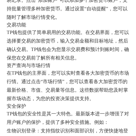
易记录。点击“添加账户”可以添加多个加密货币账户，支
持批量管理多种加密货币。通过设置“自动提醒”，您可以
随时了解市场行情变化。
交易功能
TP钱包提供了简单易用的交易功能。在交易界面，您可以
选择要交易的加密货币，输入交易金额和目标地址，然后
确认交易。TP钱包会为您显示交易费和预计到账时间，确
保您在交易前了解所有相关信息。
资产查询与市场行情
在TP钱包的主界面，您可以实时查看各大加密货币的市场
行情。通过点击“市场行情”，您可以查看各大加密货币的
最新价格、市值、交易量等信息。这些数据帮助您及时掌
握市场动态，为您的投资决策提供支持。
安全保护
TP钱包的安全性是其一大特色。最新版本进一步增强了对
用户账户的保护，提供了多种安全措施。例如：
生物识别登录：支持指纹识别和面部识别，方便快捷地登