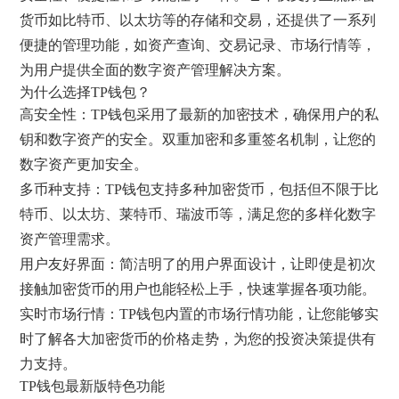
货币如比特币、以太坊等的存储和交易，还提供了一系列
便捷的管理功能，如资产查询、交易记录、市场行情等，
为用户提供全面的数字资产管理解决方案。
为什么选择TP钱包？
高安全性：TP钱包采用了最新的加密技术，确保用户的私
钥和数字资产的安全。双重加密和多重签名机制，让您的
数字资产更加安全。
多币种支持：TP钱包支持多种加密货币，包括但不限于比
特币、以太坊、莱特币、瑞波币等，满足您的多样化数字
资产管理需求。
用户友好界面：简洁明了的用户界面设计，让即使是初次
接触加密货币的用户也能轻松上手，快速掌握各项功能。
实时市场行情：TP钱包内置的市场行情功能，让您能够实
时了解各大加密货币的价格走势，为您的投资决策提供有
力支持。
TP钱包最新版特色功能