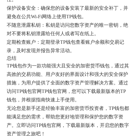
保护设备安全：确保您的设备安装了最新的安全补丁，并
避免在公共Wi-Fi网络上使用TP钱包。
不随意泄露私钥：私钥是访问您数字资产的唯一密钥，绝
对不要将私钥泄露给任何人或者写在纸上。
定期检查账户：定期登录TP钱包查看账户余额和交易记
录，及时发现并报告异常活动。
总结
TP钱包作为一款功能强大且安全的加密货币钱包，通过其
高效的交易功能、用户友好的界面设计和强大的安全保护
措施，为用户提供了全面的数字资产管理解决方案。通过
访问TP钱包官网TP钱包官网，您可以下载最新版本的TP
钱包，并根据指南快速上手使用。
无论您是新手还是经验丰富的加密货币投资者，TP钱包都
能满足您的需求，帮助您更好地管理和保护您的数字资
产。立即访问TP钱包官网，下载最新版本，开启您的数字
资产管理之旅吧！