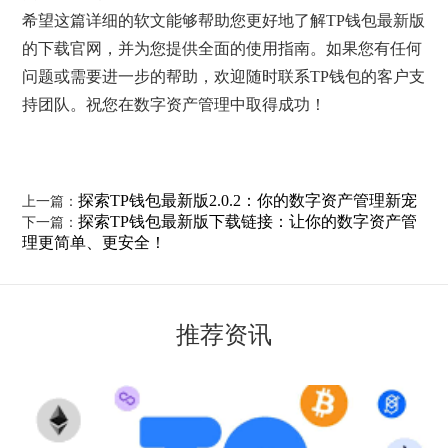
希望这篇详细的软文能够帮助您更好地了解TP钱包最新版
的下载官网，并为您提供全面的使用指南。如果您有任何
问题或需要进一步的帮助，欢迎随时联系TP钱包的客户支
持团队。祝您在数字资产管理中取得成功！
探索TP钱包最新版2.0.2：你的数字资产管理新宠
上一篇：
探索TP钱包最新版下载链接：让你的数字资产管
下一篇：
理更简单、更安全！
推荐资讯