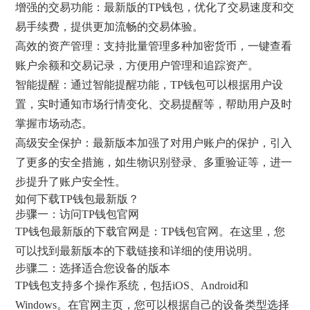
增强的交易功能：最新版的TP钱包，优化了交易速度和交
易手续费，提供更加流畅的交易体验。
高效的资产管理：支持批量管理多种加密货币，一键查看
账户余额和交易记录，方便用户管理和追踪资产。
智能提醒：通过智能提醒功能，TP钱包可以根据用户设
置，实时通知市场行情变化、交易提醒等，帮助用户及时
掌握市场动态。
高级安全保护：最新版本加强了对用户账户的保护，引入
了更多的安全措施，如生物识别登录、多重验证等，进一
步提升了账户安全性。
如何下载TP钱包最新版？
步骤一：访问TP钱包官网
TP钱包最新版的下载官网是：TP钱包官网。在这里，您
可以找到最新版本的下载链接和详细的使用说明。
步骤二：选择适合您设备的版本
TP钱包支持多个操作系统，包括iOS、Android和
Windows。在官网主页，您可以根据自己的设备类型选择