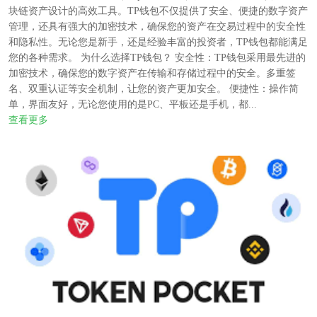
块链资产设计的高效工具。TP钱包不仅提供了安全、便捷的数字资产
管理，还具有强大的加密技术，确保您的资产在交易过程中的安全性
和隐私性。无论您是新手，还是经验丰富的投资者，TP钱包都能满足
您的各种需求。 为什么选择TP钱包？ 安全性：TP钱包采用最先进的
加密技术，确保您的数字资产在传输和存储过程中的安全。多重签
名、双重认证等安全机制，让您的资产更加安全。 便捷性：操作简
单，界面友好，无论您使用的是PC、平板还是手机，都...
查看更多