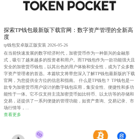
探索TP钱包最新版下载官网：数字资产管理的全新高
度
tp钱包安卓版正版安装 2026-05-26
在当前快速发展的数字经济时代，加密货币作为一种新兴的金融形
式，吸引了越来越多的投资者和用户。而TP钱包作为一款功能强大且
安全的加密货币钱包，以其出色的用户体验和安全性，成为了众多数
字资产管理者的首选。本篇软文将带您深入了解TP钱包最新版的下载
官网，为您提供全方位的信息和指南。 什么是TP钱包？ TP钱包是一
款专为加密货币用户设计的数字钱包应用，集安全性、便捷性和多功
能性于一体。它不仅支持主流加密货币如比特币、以太坊等的存储和
交易，还提供了一系列便捷的管理功能，如资产查询、交易记录、市
场行情等，...
查看更多