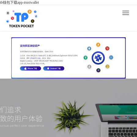
tb钱包下载app-trustwallet
Toggle
naviga