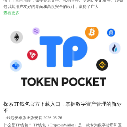
供了丰富的功能，如多签名支持、私钥管理、交易历史记录等。TP钱
包以其用户友好的界面和高度安全的设计，赢得了广大...
查看更多
探索TP钱包官方下载入口，掌握数字资产管理的新标
准
tp钱包安卓版正版安装 2026-05-26
什么是TP钱包？ TP钱包（TripcoinWallet）是一款专为数字货币和区