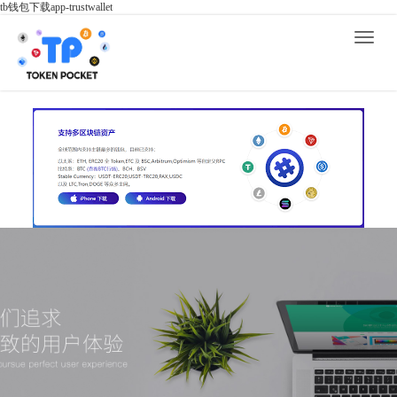
tb钱包下载app-trustwallet
Toggle
naviga