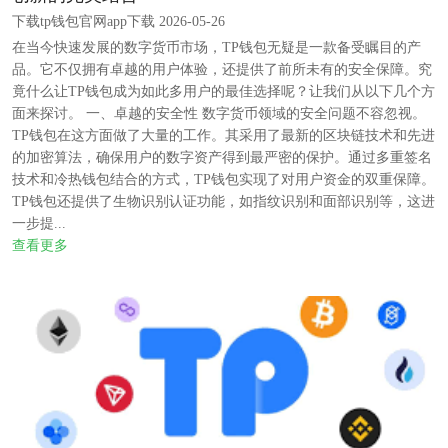
下载tp钱包官网app下载 2026-05-26
在当今快速发展的数字货币市场，TP钱包无疑是一款备受瞩目的产
品。它不仅拥有卓越的用户体验，还提供了前所未有的安全保障。究
竟什么让TP钱包成为如此多用户的最佳选择呢？让我们从以下几个方
面来探讨。 一、卓越的安全性 数字货币领域的安全问题不容忽视。
TP钱包在这方面做了大量的工作。其采用了最新的区块链技术和先进
的加密算法，确保用户的数字资产得到最严密的保护。通过多重签名
技术和冷热钱包结合的方式，TP钱包实现了对用户资金的双重保障。
TP钱包还提供了生物识别认证功能，如指纹识别和面部识别等，这进
一步提...
查看更多