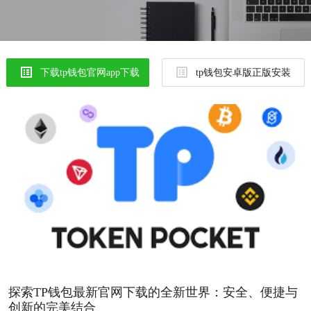
下载tp钱包官网app下载
tp钱包安卓版正版安装
探索TP钱包最新官网下载的全新世界：安全、便捷与
创新的完美结合