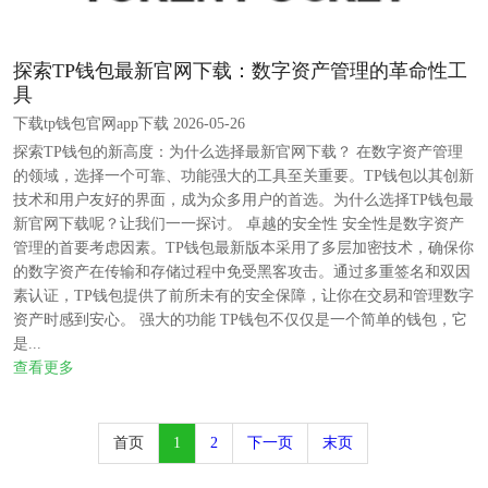
探索TP钱包最新官网下载：数字资产管理的革命性工
具
下载tp钱包官网app下载 2026-05-26
探索TP钱包的新高度：为什么选择最新官网下载？ 在数字资产管理
的领域，选择一个可靠、功能强大的工具至关重要。TP钱包以其创新
技术和用户友好的界面，成为众多用户的首选。为什么选择TP钱包最
新官网下载呢？让我们一一探讨。 卓越的安全性 安全性是数字资产
管理的首要考虑因素。TP钱包最新版本采用了多层加密技术，确保你
的数字资产在传输和存储过程中免受黑客攻击。通过多重签名和双因
素认证，TP钱包提供了前所未有的安全保障，让你在交易和管理数字
资产时感到安心。 强大的功能 TP钱包不仅仅是一个简单的钱包，它
是...
查看更多
首页
1
2
下一页
末页