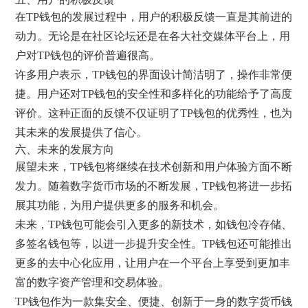
在TP钱包的发展过程中，用户的积极反馈一直是其前进的
动力。无论是在社区论坛还是在各大社交媒体平台上，用
户对TP钱包的评价普遍很高。
许多用户表示，TP钱包的界面设计简洁明了，操作非常便
捷。用户还对TP钱包的安全性和多样化的功能给予了高度
评价。这种正面的反馈不仅证明了TP钱包的优秀性，也为
其未来的发展提供了信心。
六、未来的发展方向
展望未来，TP钱包将继续在技术创新和用户体验方面不断
发力。随着数字货币市场的不断发展，TP钱包将进一步拓
展其功能，为用户提供更多的服务和机会。
未来，TP钱包可能会引入更多的新技术，如钱包冷存储、
多签名钱包等，以进一步提升安全性。TP钱包还可能推出
更多的去中心化应用，让用户在一个平台上享受到更加丰
富的数字资产管理和交易体验。
TP钱包作为一款集安全、便捷、创新于一身的数字货币钱