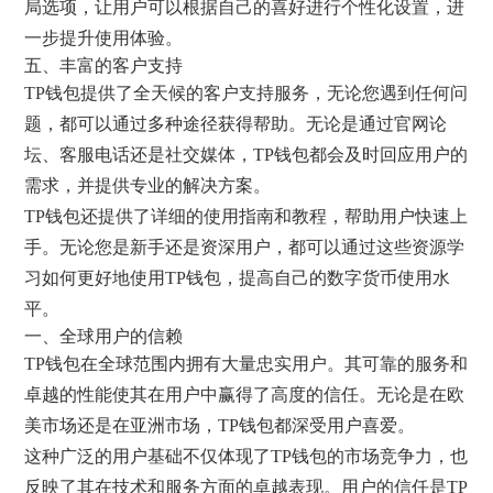
局选项，让用户可以根据自己的喜好进行个性化设置，进
一步提升使用体验。
五、丰富的客户支持
TP钱包提供了全天候的客户支持服务，无论您遇到任何问
题，都可以通过多种途径获得帮助。无论是通过官网论
坛、客服电话还是社交媒体，TP钱包都会及时回应用户的
需求，并提供专业的解决方案。
TP钱包还提供了详细的使用指南和教程，帮助用户快速上
手。无论您是新手还是资深用户，都可以通过这些资源学
习如何更好地使用TP钱包，提高自己的数字货币使用水
平。
一、全球用户的信赖
TP钱包在全球范围内拥有大量忠实用户。其可靠的服务和
卓越的性能使其在用户中赢得了高度的信任。无论是在欧
美市场还是在亚洲市场，TP钱包都深受用户喜爱。
这种广泛的用户基础不仅体现了TP钱包的市场竞争力，也
反映了其在技术和服务方面的卓越表现。用户的信任是TP