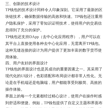
三、创新的技术设计
TP钱包的技术设计同样令人印象深刻。它采用了最新的区
块链技术，确保数据传输的高效和快速。TP钱包还注重用
户隐私保护，采用了零知识证明技术，使得用户的交易信
息得到了充分的保护。
TP钱包还支持DApp（去中心化应用程序），用户可以在
其平台上直接使用各种去中心化应用，无需离开TP钱包。
这种无缝连接的设计为用户提供了更加丰富的数字货币使
用体验。
四、用户友好的界面设计
TP钱包的界面设计也是其成功的重要因素之一。其采用了
现代化的UI设计，色彩搭配和布局设计都非常人性化。无
论是在手机端还是电脑端，用户都能享受到极简、高效的
操作体验。
界面上的每一个元素都经过精心设计，使用户在操作时感
到舒适和便捷。例如，TP钱包提供了自定义主题和界面布