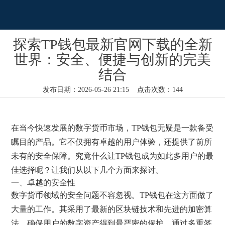
探索TP钱包最新官网下载的全新
世界：安全、便捷与创新的完美
结合
发布日期：2026-05-26 21:15 点击次数：144
在当今快速发展的数字货币市场，TP钱包无疑是一款备受
瞩目的产品。它不仅拥有卓越的用户体验，还提供了前所
未有的安全保障。究竟什么让TP钱包成为如此多用户的最
佳选择呢？让我们从以下几个方面来探讨。
一、卓越的安全性
数字货币领域的安全问题不容忽视。TP钱包在这方面做了
大量的工作。其采用了最新的区块链技术和先进的加密算
法，确保用户的数字资产得到最严密的保护。通过多重签