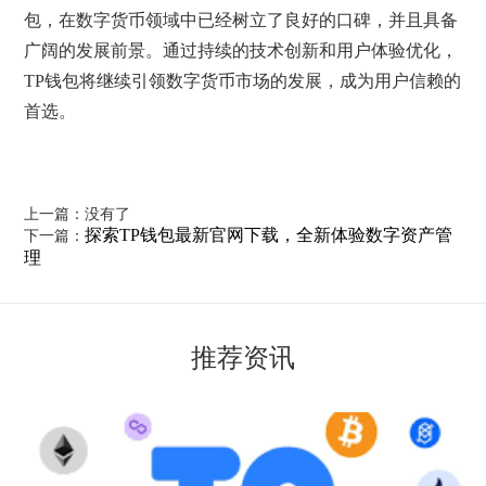
包，在数字货币领域中已经树立了良好的口碑，并且具备
广阔的发展前景。通过持续的技术创新和用户体验优化，
TP钱包将继续引领数字货币市场的发展，成为用户信赖的
首选。
上一篇：没有了
探索TP钱包最新官网下载，全新体验数字资产管
下一篇：
理
推荐资讯