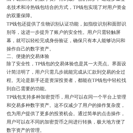
名技术和冷热钱包结合的方式，TP钱包实现了对用户资金
的双重保障。
TP钱包还提供了生物识别认证功能，如指纹识别和面部识
别等，这进一步提升了账户的安全性。用户只需轻触屏
幕，就可以轻松完成身份验证，确保只有本人能够访问和
操作自己的数字资产。
二、便捷的交易体验
除了安全性，TP钱包的交易体验也是其一大亮点。界面设
计简洁明了，用户只需几步就能完成从汇款到交易的全过
程。无论是新手还是资深投资者，都能在TP钱包中轻松找
到自己需要的功能。
TP钱包支持多种加密货币，用户可以在同一个平台上管理
和交易多种数字资产。这不仅减少了用户的操作复杂度，
也为用户提供了更多的投资机会。通过简单的点击操作，
用户可以在不同的加密货币之间进行转换，极大地方便了
数字资产的管理。