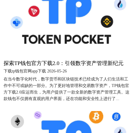
探索TP钱包官方下载2.0：引领数字资产管理新纪元
下载tp钱包官网app下载 2026-05-26
在当今数字化时代，数字货币和区块链技术已经成为了人们生活和工
作中不可或缺的一部分。为了更好地管理和交易数字资产，TP钱包官
方下载2.0应运而生，为用户提供了一款全新的数字资产管理工具。这
款钱包不仅拥有直观的用户界面，还在功能和安全性上进行了...