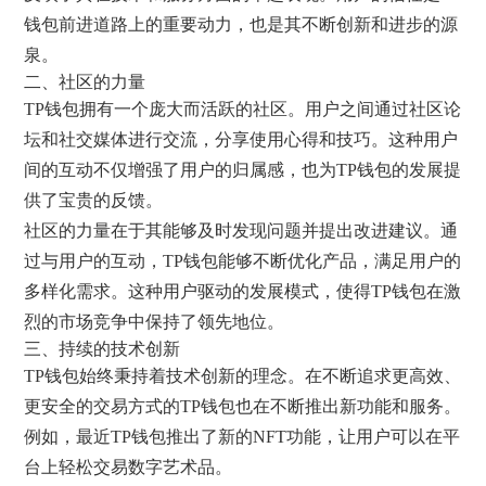
钱包前进道路上的重要动力，也是其不断创新和进步的源
泉。
二、社区的力量
TP钱包拥有一个庞大而活跃的社区。用户之间通过社区论
坛和社交媒体进行交流，分享使用心得和技巧。这种用户
间的互动不仅增强了用户的归属感，也为TP钱包的发展提
供了宝贵的反馈。
社区的力量在于其能够及时发现问题并提出改进建议。通
过与用户的互动，TP钱包能够不断优化产品，满足用户的
多样化需求。这种用户驱动的发展模式，使得TP钱包在激
烈的市场竞争中保持了领先地位。
三、持续的技术创新
TP钱包始终秉持着技术创新的理念。在不断追求更高效、
更安全的交易方式的TP钱包也在不断推出新功能和服务。
例如，最近TP钱包推出了新的NFT功能，让用户可以在平
台上轻松交易数字艺术品。