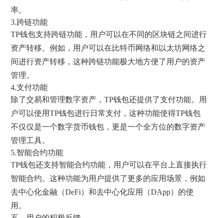
率。
3.跨链功能
TP钱包支持跨链功能，用户可以在不同的区块链之间进行
资产转移。例如，用户可以在比特币网络和以太坊网络之
间进行资产转移，这种跨链功能极大地方便了用户的资产
管理。
4.支付功能
除了交易和管理数字资产，TP钱包还提供了支付功能。用
户可以使用TP钱包进行日常支付，这种功能使得TP钱包
不仅仅是一个数字货币钱包，更是一个全方位的数字资产
管理工具。
5.智能合约功能
TP钱包还支持智能合约功能，用户可以在平台上直接执行
智能合约。这种功能为用户提供了更多的应用场景，例如
去中心化金融（DeFi）和去中心化应用（DApp）的使
用。
五、用户的积极反馈