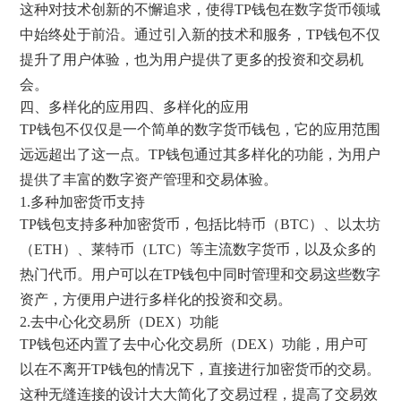
这种对技术创新的不懈追求，使得TP钱包在数字货币领域
中始终处于前沿。通过引入新的技术和服务，TP钱包不仅
提升了用户体验，也为用户提供了更多的投资和交易机
会。
四、多样化的应用四、多样化的应用
TP钱包不仅仅是一个简单的数字货币钱包，它的应用范围
远远超出了这一点。TP钱包通过其多样化的功能，为用户
提供了丰富的数字资产管理和交易体验。
1.多种加密货币支持
TP钱包支持多种加密货币，包括比特币（BTC）、以太坊
（ETH）、莱特币（LTC）等主流数字货币，以及众多的
热门代币。用户可以在TP钱包中同时管理和交易这些数字
资产，方便用户进行多样化的投资和交易。
2.去中心化交易所（DEX）功能
TP钱包还内置了去中心化交易所（DEX）功能，用户可
以在不离开TP钱包的情况下，直接进行加密货币的交易。
这种无缝连接的设计大大简化了交易过程，提高了交易效