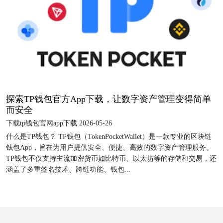
探索TP钱包官方App下载，让数字资产管理变得简单
而安全
下载tp钱包官网app下载 2026-05-26
什么是TP钱包？ TP钱包（TokenPocketWallet）是一款专业的区块链
钱包App，旨在为用户提供安全、便捷、高效的数字资产管理服务。
TP钱包不仅支持主流加密货币如比特币、以太坊等的存储和交易，还
涵盖了多重签名技术、跨链功能、钱包...