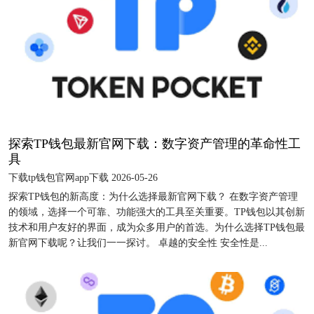
探索TP钱包最新官网下载：数字资产管理的革命性工
具
下载tp钱包官网app下载 2026-05-26
探索TP钱包的新高度：为什么选择最新官网下载？ 在数字资产管理
的领域，选择一个可靠、功能强大的工具至关重要。TP钱包以其创新
技术和用户友好的界面，成为众多用户的首选。为什么选择TP钱包最
新官网下载呢？让我们一一探讨。 卓越的安全性 安全性是...