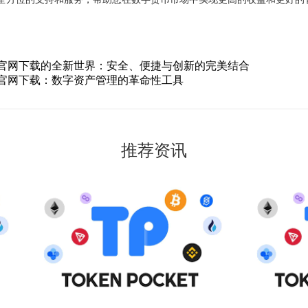
新官网下载的全新世界：安全、便捷与创新的完美结合
新官网下载：数字资产管理的革命性工具
推荐资讯