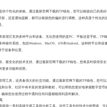
户提供个性化的体验。通过最新官网下载的TP钱包，您可以根据自己的喜
界面，还是通知提醒，都可以根据您的偏好进行调整。这种高度个性化的设
适。
将发现它支持多种平台和设备。无论您使用的是PC、平板还是手机，TP
操作系统，包括Windows、MacOS、iOS和Android。这种跨平台
限于设备和位置。
最新、最安全的技术支持。通过最新官网下载的TP钱包，您将及时获得安
的更多功能和优势。
产管理工具，还具备强大的社交功能。通过最新官网下载的TP钱包，您可
流和分享。社区中有丰富的资源和教程，可以帮助您更好地掌握数字货币的
，确保您在使用过程中遇到任何问题都能得到及时解决。
具
您将获得一系列高级交易工具和分析工具。这些工具包括技术分析图表、交