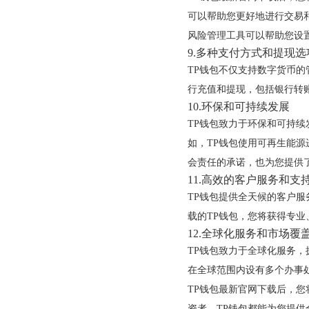
可以帮助您更好地进行交易
风险管理工具可以帮助您设
9.多种支付方式和提现选
TP钱包不仅支持数字货币
行充值和提现，包括银行转
10.环保和可持续发展
TP钱包致力于环保和可持续
如，TP钱包使用可再生能
会责任的承诺，也为您提供
11.高效的客户服务和支
TP钱包提供全天候的客户
载的TP钱包，您将获得专
12.全球化服务和市场覆
TP钱包致力于全球化服务，
在全球范围内设有多个办事
TP钱包最新官网下载后，
资者，TP钱包都能为您提