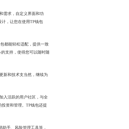
好和需求，自定义界面和功
计，让您在使用TP钱包
钱包都能轻松适配，提供一致
和设备的支持，使得您可以随时随
全更新和技术支当然，继续为
以加入活跃的用户社区，与全
投资和管理。TP钱包还提
易助手、风险管理工具等，