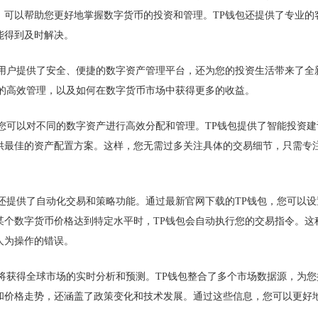
，可以帮助您更好地掌握数字货币的投资和管理。TP钱包还提供了专业的
能得到及时解决。
为用户提供了安全、便捷的数字资产管理平台，还为您的投资生活带来了全
产的高效管理，以及如何在数字货币市场中获得更多的收益。
，您可以对不同的数字资产进行高效分配和管理。TP钱包提供了智能投资
供最佳的资产配置方案。这样，您无需过多关注具体的交易细节，只需专注
，还提供了自动化交易和策略功能。通过最新官网下载的TP钱包，您可以
某个数字货币价格达到特定水平时，TP钱包会自动执行您的交易指令。这
人为操作的错误。
您将获得全球市场的实时分析和预测。TP钱包整合了多个市场数据源，为
和价格走势，还涵盖了政策变化和技术发展。通过这些信息，您可以更好