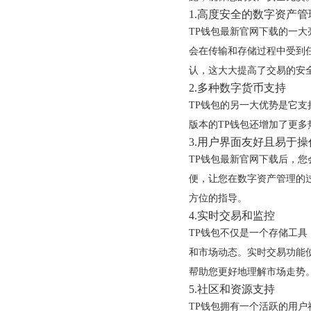
1.高度安全的数字资产管
TP钱包最新官网下载的一
会在传输和存储过程中受到
认，这大大提高了交易的安
2.多种数字货币支持
TP钱包的另一大优势是它
版本的TP钱包还增加了更
3.用户界面友好且易于操
TP钱包最新官网下载后，
便，让您在数字资产管理的
方位的指导。
4.实时交易和监控
TP钱包不仅是一个存储工
和市场动态。实时交易功能
帮助您更好地理解市场走势
5.社区和资源支持
TP钱包拥有一个活跃的用