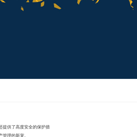
还提供了高度安全的保护措
产管理的新宠。