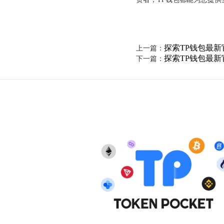
探索TP钱包最
上一篇：
探索TP钱包最
下一篇：