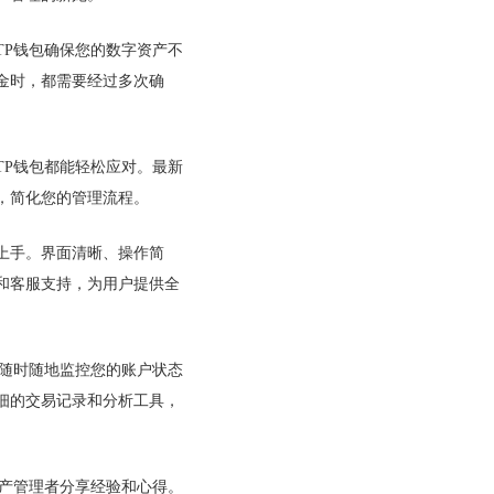
TP钱包确保您的数字资产不
金时，都需要经过多次确
TP钱包都能轻松应对。最新
，简化您的管理流程。
上手。界面清晰、操作简
和客服支持，为用户提供全
以随时随地监控您的账户状态
细的交易记录和分析工具，
资产管理者分享经验和心得。