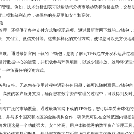
和管理。例如，技术分析图表可以帮助您分析市场趋势和价格走势，交易
置止损和获利点位，确保您的交易更加安全和高效。
项
的管理，还提供了多种支付方式和提现选项。通过最新官网下载的TP钱包
账、支付宝、微信支付等。这些多样化的支付方式，使得您可以更方便地
发展。通过最新官网下载的TP钱包，您将了解到TP钱包在开发和运营过
源进行数据中心的运营，并积极参与环保项目，以减少碳排放。这种环保理
了一种负责任的投资方式。
持
服务和支持。无论您在使用过程中遇到任何问题，都可以随时联系TP钱包
业、高效的客户服务支持，确保您在数字资产管理的过程中，可以得到及时
盖
拥有广泛的市场覆盖。通过最新官网下载的TP钱包，您可以享受全球化的
处，并与多个国家和地区的金融机构合作，确保您可以在全球范围内轻松
您将发现这是一个功能强大、安全性高、用户体验优秀的数字资产管理工具
供全方位的支持和服务，帮助您在数字货币市场中实现更高的收益和更好的