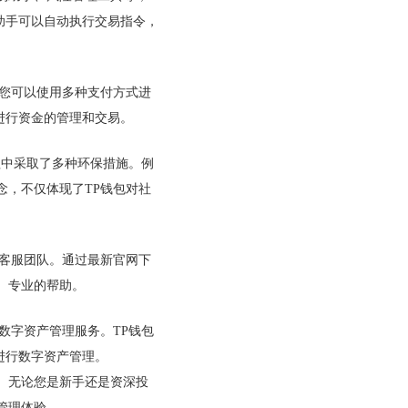
助手可以自动执行交易指令，
，您可以使用多种支付方式进
进行资金的管理和交易。
程中采取了多种环保措施。例
念，不仅体现了TP钱包对社
的客服团队。通过最新官网下
、专业的帮助。
数字资产管理服务。TP钱包
进行数字资产管理。
。无论您是新手还是资深投
管理体验。