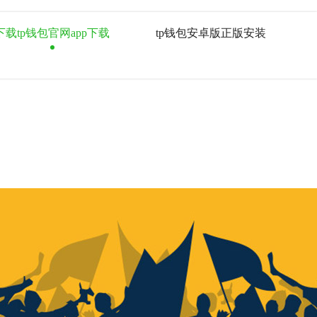
下载tp钱包官网app下载
tp钱包安卓版正版安装